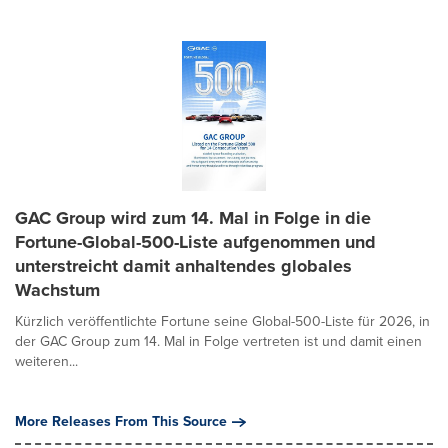
GAC Group wird zum 14. Mal in Folge in die
Fortune-Global-500-Liste aufgenommen und
unterstreicht damit anhaltendes globales
Wachstum
Kürzlich veröffentlichte Fortune seine Global-500-Liste für 2026, in
der GAC Group zum 14. Mal in Folge vertreten ist und damit einen
weiteren...
More Releases From This Source