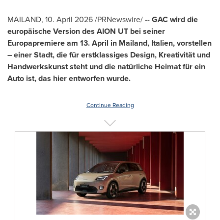
MAILAND
,
10. April 2026
/PRNewswire/ --
GAC wird die
europäische Version des AION UT bei seiner
Europapremiere am 13. April in Mailand, Italien, vorstellen
– einer Stadt, die für erstklassiges Design, Kreativität und
Handwerkskunst steht und die natürliche Heimat für ein
Auto ist, das hier entworfen wurde.
Continue Reading