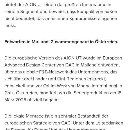
bietet der AION UT einen der größten Innenräume in
seinem Segment und beweist, dass kompakt von außen
nicht bedeutet, dass man innen Kompromisse eingehen
muss.
Entworfen in Mailand. Zusammengebaut in Österreich.
Die europäische Version des AION UT wurde im European
Advanced Design Center von GAC in Mailand entworfen,
über das globale F&E-Netzwerk des Unternehmens, das
sich über drei Länder und fünf Regionen erstreckt,
entwickelt und vor Ort im Werk von Magna International in
Graz, Österreich, montiert, wo die Serienproduktion am 18.
März 2026 offiziell begann.
Die lokale Montage ist ein zentraler Bestandteil der
europäischen Strategie von GAC. Unter dem Leitgedanken
„In Europa, für Europa" hat das Unternehmen eine