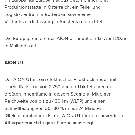
Produktionsstätte in Österreich, ein Teile- und
Logistikzentrum in Rotterdam sowie eine
Vertriebsniederlassung in Amsterdam errichtet.
Die Europapremiere des AION UT findet am 13. April 2026
in Mailand statt.
AION UT
Der AION UT ist ein elektrisches Fließheckmodell mit
einem Radstand von 2.750 mm und bietet einen der
größten Innenräume in diesem Segment. Mit einer
Reichweite von bis zu 430 km (WLTP) und einer
Schnellladung von 30–80 % in nur 24 Minuten
(Gleichstromladung) ist der AION UT für den souveränen
Alltagsgebrauch in ganz Europa ausgelegt.