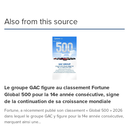
Also from this source
Le groupe GAC figure au classement Fortune
Global 500 pour la 14e année consécutive, signe
de la continuation de sa croissance mondiale
Fortune, a récemment publié son classement « Global 500 » 2026
dans lequel le groupe GAC y figure pour la 14e année consécutive,
marquant ainsi une...