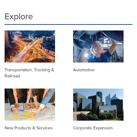
Explore
Transportation, Trucking &
Automotive
Railroad
New Products & Services
Corporate Expansion