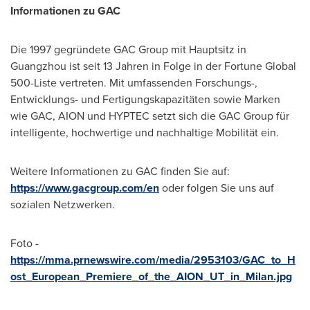
Informationen zu GAC
Die 1997 gegründete GAC Group mit Hauptsitz in
Guangzhou ist seit 13 Jahren in Folge in der Fortune Global
500-Liste vertreten. Mit umfassenden Forschungs-,
Entwicklungs- und Fertigungskapazitäten sowie Marken
wie GAC, AION und HYPTEC setzt sich die GAC Group für
intelligente, hochwertige und nachhaltige Mobilität ein.
Weitere Informationen zu GAC finden Sie auf:
https://www.gacgroup.com/en
oder folgen Sie uns auf
sozialen Netzwerken.
Foto -
https://mma.prnewswire.com/media/2953103/GAC_to_H
ost_European_Premiere_of_the_AION_UT_in_Milan.jpg