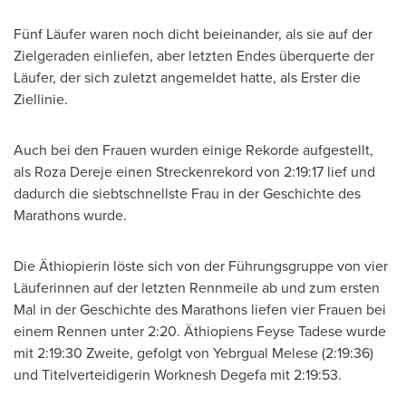
Fünf Läufer waren noch dicht beieinander, als sie auf der
Zielgeraden einliefen, aber letzten Endes überquerte der
Läufer, der sich zuletzt angemeldet hatte, als Erster die
Ziellinie.
Auch bei den Frauen wurden einige Rekorde aufgestellt,
als
Roza Dereje
einen Streckenrekord von 2:19:17 lief und
dadurch die siebtschnellste Frau in der Geschichte des
Marathons wurde.
Die Äthiopierin löste sich von der Führungsgruppe von vier
Läuferinnen auf der letzten Rennmeile ab und zum ersten
Mal in der Geschichte des Marathons liefen vier Frauen bei
einem Rennen unter 2:20. Äthiopiens Feyse Tadese wurde
mit 2:19:30 Zweite, gefolgt von Yebrgual Melese (2:19:36)
und Titelverteidigerin Worknesh Degefa mit 2:19:53.