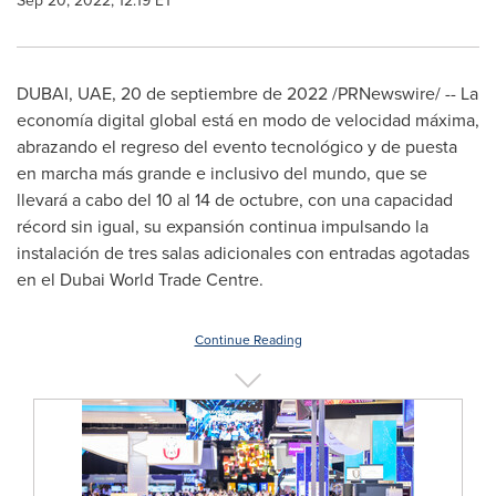
Sep 20, 2022, 12:19 ET
DUBAI
, UAE
,
20 de septiembre de 2022
/PRNewswire/ -- La
economía digital global está en modo de velocidad máxima,
abrazando el regreso del evento tecnológico y de puesta
en marcha más grande e inclusivo del mundo, que se
llevará a cabo del 10 al 14 de octubre, con una capacidad
récord sin igual, su expansión continua impulsando la
instalación de tres salas adicionales con entradas agotadas
en el Dubai World Trade Centre.
Continue Reading