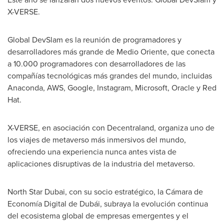
X-VERSE.
Global DevSlam es la reunión de programadores y
desarrolladores más grande de
Medio Oriente
, que conecta
a 10.000 programadores con desarrolladores de las
compañías tecnológicas más grandes del mundo, incluidas
Anaconda, AWS, Google, Instagram, Microsoft, Oracle y Red
Hat.
X-VERSE, en asociación con Decentraland, organiza uno de
los viajes de metaverso más inmersivos del mundo,
ofreciendo una experiencia nunca antes vista de
aplicaciones disruptivas de la industria del metaverso.
North Star Dubai, con su socio estratégico, la Cámara de
Economía Digital de Dubái, subraya la evolución continua
del ecosistema global de empresas emergentes y el