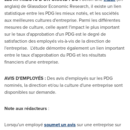
anglais) de Glassdoor Economic Research, il existe un lien
statistique entre les PDG les mieux notés, et les sociétés
aux meilleures cultures d'entreprise. Parmi les différentes
mesures de culture, celle ayant l'impact le plus important
sur le taux d'approbation d'un PDG est le degré de
satisfaction des employés vis-à-vis de la direction de
l'entreprise. L'étude démontre également un lien important
entre le taux d'approbation du PDG et les résultats
financiers d'une entreprise.
AVIS D'EMPLOYÉS :
Des avis d'employés sur les PDG
nominés, la direction et/ou la culture d'une entreprise sont
disponibles sur demande.
Note aux rédacteurs
:
Lorsqu'un employé
soumet un avis
sur une entreprise sur