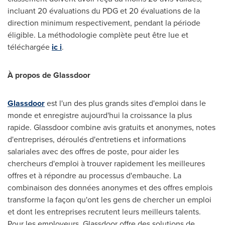
incluant 20 évaluations du PDG et 20 évaluations de la
direction minimum respectivement, pendant la période
éligible. La méthodologie complète peut être lue et
téléchargée
ic i
.
À propos de Glassdoor
Glassdoor
est l'un des plus grands sites d'emploi dans le
monde et enregistre aujourd'hui la croissance la plus
rapide. Glassdoor combine avis gratuits et anonymes, notes
d'entreprises, déroulés d'entretiens et informations
salariales avec des offres de poste, pour aider les
chercheurs d'emploi à trouver rapidement les meilleures
offres et à répondre au processus d'embauche. La
combinaison des données anonymes et des offres emplois
transforme la façon qu'ont les gens de chercher un emploi
et dont les entreprises recrutent leurs meilleurs talents.
Pour les employeurs, Glassdoor offre des solutions de