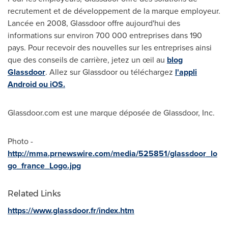
recrutement et de développement de la marque employeur.
Lancée en 2008, Glassdoor offre aujourd'hui des
informations sur environ 700 000 entreprises dans 190
pays. Pour recevoir des nouvelles sur les entreprises ainsi
que des conseils de carrière, jetez un œil au
blog
Glassdoor
. Allez sur Glassdoor ou téléchargez
l'appli
Android ou iOS.
Glassdoor.com est une marque déposée de Glassdoor, Inc.
Photo -
http://mma.prnewswire.com/media/525851/glassdoor_lo
go_france_Logo.jpg
Related Links
https://www.glassdoor.fr/index.htm