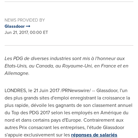
NEWS PROVIDED BY
Glassdoor
Jun 21, 2017, 00:00 ET
Les PDG de diverses industries sont mis à l'honneur aux
Etats-Unis, au
Canada
, au Royaume-Uni, en
France
et en
Allemagne.
LONDRES, le 21 Juin 2017 /PRNewswire/ -- Glassdoor, l'un
des plus grands sites d'emploi enregistrant la croissance la
plus rapide, dévoile les gagnants de son classement annuel
du Top des PDG 2017 selon les employés en Amérique du
nord et dans certains pays d'
Europe
. Contrairement aux
autres Prix consacrant les entreprises, l'étude Glassdoor
s'appuie exclusivement sur les
réponses de salariés