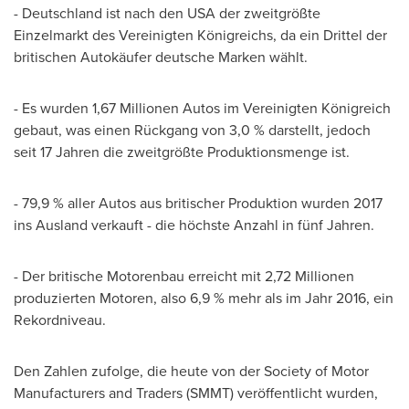
- Deutschland ist nach den
USA
der zweitgrößte
Einzelmarkt des Vereinigten Königreichs, da ein Drittel der
britischen Autokäufer deutsche Marken wählt.
- Es wurden 1,67 Millionen Autos im Vereinigten Königreich
gebaut, was einen Rückgang von 3,0 % darstellt, jedoch
seit 17 Jahren die zweitgrößte Produktionsmenge ist.
- 79,9 % aller Autos aus britischer Produktion wurden 2017
ins Ausland verkauft - die höchste Anzahl in fünf Jahren.
- Der britische Motorenbau erreicht mit 2,72 Millionen
produzierten Motoren, also 6,9 % mehr als im Jahr 2016, ein
Rekordniveau.
Den Zahlen zufolge, die heute von der Society of Motor
Manufacturers and Traders (SMMT) veröffentlicht wurden,