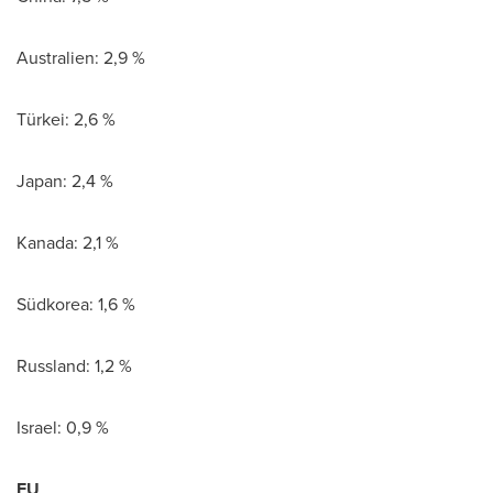
Australien: 2,9 %
Türkei: 2,6 %
Japan
: 2,4 %
Kanada: 2,1 %
Südkorea: 1,6 %
Russland: 1,2 %
Israel
: 0,9 %
EU