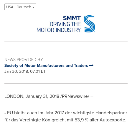
USA - Deutsch
NEWS PROVIDED BY
Society of Motor Manufacturers and Traders
Jan 30, 2018, 07:01 ET
LONDON
,
January 31, 2018
/PRNewswire/ --
- EU bleibt auch im Jahr 2017 der wichtigste Handelspartner
für das Vereinigte Königreich, mit 53,9 % aller Autoexporte.