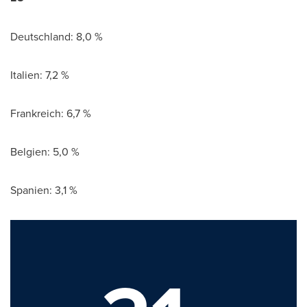
Deutschland: 8,0 %
Italien: 7,2 %
Frankreich: 6,7 %
Belgien: 5,0 %
Spanien: 3,1 %