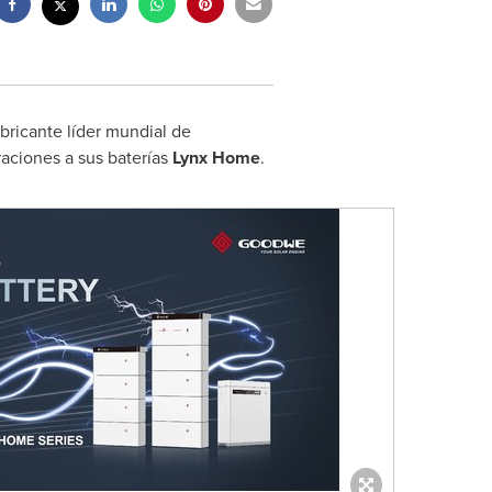
bricante líder mundial de
aciones a sus baterías
Lynx Home
.