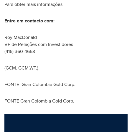
Para obter mais informações:
Entre em contacto com:
Roy MacDonald
VP de Relações com Investidores
(416) 360-4653
(GCM. GCM.WT.)
FONTE Gran Colombia Gold Corp.
FONTE Gran Colombia Gold Corp.