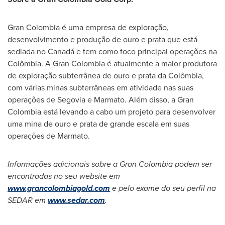
Gran
Colombia
é uma empresa de exploração,
desenvolvimento e produção de ouro e prata que está
sediada no Canadá e tem como foco principal operações na
Colômbia. A Gran Colombia é atualmente a maior produtora
de exploração subterrânea de ouro e prata da Colômbia,
com várias minas subterrâneas em atividade nas suas
operações de Segovia e Marmato. Além disso, a Gran
Colombia está levando a cabo um projeto para desenvolver
uma mina de ouro e prata de grande escala em suas
operações de Marmato.
Informações adicionais sobre a Gran Colombia podem ser
encontradas no seu website em
www.grancolombiagold.com
e pelo exame do seu perfil na
SEDAR em
www.sedar.com
.