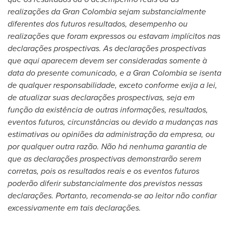
realizações da Gran Colombia sejam substancialmente
diferentes dos futuros resultados, desempenho ou
realizações que foram expressos ou estavam implícitos nas
declarações prospectivas. As declarações prospectivas
que aqui aparecem devem ser consideradas somente à
data do presente comunicado, e a Gran Colombia se isenta
de qualquer responsabilidade, exceto conforme exija a lei,
de atualizar suas declarações prospectivas, seja em
função da existência de outras informações, resultados,
eventos futuros, circunstâncias ou devido a mudanças nas
estimativas ou opiniões da administração da empresa, ou
por qualquer outra razão. Não há nenhuma garantia de
que as declarações prospectivas demonstrarão serem
corretas, pois os resultados reais e os eventos futuros
poderão diferir substancialmente dos previstos nessas
declarações. Portanto, recomenda-se ao leitor não confiar
excessivamente em tais declarações.