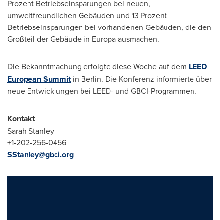
Prozent Betriebseinsparungen bei neuen,
umweltfreundlichen Gebäuden und 13 Prozent
Betriebseinsparungen bei vorhandenen Gebäuden, die den
Großteil der Gebäude in Europa ausmachen.
Die Bekanntmachung erfolgte diese Woche auf dem
LEED
European Summit
in
Berlin
. Die Konferenz informierte über
neue Entwicklungen bei LEED- und GBCI-Programmen.
Kontakt
Sarah Stanley
+1-202-256-0456
SStanley@gbci.org