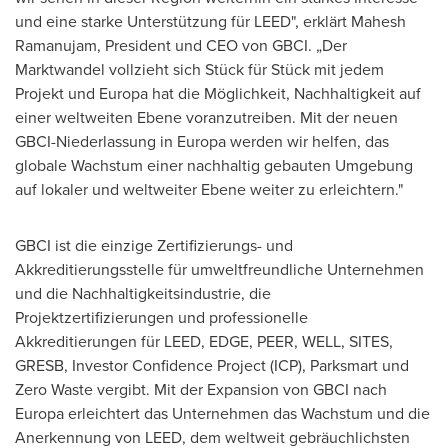
und eine starke Unterstützung für LEED", erklärt
Mahesh
Ramanujam
, President und CEO
von GBCI
. „Der
Marktwandel vollzieht sich Stück für Stück mit jedem
Projekt und Europa hat die Möglichkeit, Nachhaltigkeit auf
einer weltweiten Ebene voranzutreiben. Mit der neuen
GBCI-Niederlassung in Europa werden wir helfen, das
globale Wachstum einer nachhaltig gebauten Umgebung
auf lokaler und weltweiter Ebene weiter zu erleichtern."
GBCI ist die einzige Zertifizierungs- und
Akkreditierungsstelle für umweltfreundliche Unternehmen
und die Nachhaltigkeitsindustrie, die
Projektzertifizierungen und professionelle
Akkreditierungen für LEED, EDGE, PEER, WELL, SITES,
GRESB, Investor Confidence Project (ICP), Parksmart und
Zero Waste vergibt. Mit der Expansion von GBCI nach
Europa erleichtert das Unternehmen das Wachstum und die
Anerkennung von LEED, dem weltweit gebräuchlichsten