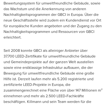
Bewertungssystem für umweltfreundliche Gebäude, sowie
das Wachstum und die Anerkennung von anderen
Nachhaltigkeitsprogrammen der GBCI in Europa. Über die
neue Geschäftsstelle wird zudem ein Kundendienst vor Ort
für europäische Kunden angeboten und der Zugang zu den
Nachhaltigkeitsprogrammen und Ressourcen von GBCI
erleichtert.
Seit 2008 konnte GBCI als alleiniger Anbieter über
37.700 LEED-Zertifikate für umweltfreundliche Gebäude
und Gemeindeprojekte auf der ganzen Welt ausstellen
sowie eine erstklassige Infrastruktur aufbauen, die der
Bewegung für umweltfreundliche Gebäude eine große
Hilfe ist. Derzeit laufen mehr als 5.200 registrierte und
zertifizierte LEED-Projekte in Europa, die
zusammengerechnet eine Fläche von über 147 Millionen m²
einnehmen und mehr als 2.500 LEED-Fachkräfte
beschäftigen. Killmann und sein Team werden für die