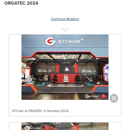
ORGATEC 2024
Continue Reading
GTChair at ORGATEC in Germany 2024