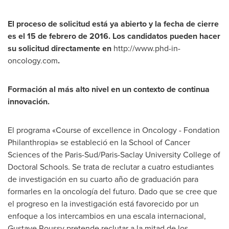
El proceso de solicitud está ya abierto y la fecha de cierre
es el 15 de febrero de 2016. Los candidatos pueden hacer
su solicitud directamente en
http://www.phd-in-
oncology.com
.
Formación al más alto nivel en un contexto de continua
innovación.
El programa «Course of excellence in Oncology - Fondation
Philanthropia» se estableció en la School of Cancer
Sciences of the Paris-Sud/Paris-Saclay University College of
Doctoral Schools. Se trata de reclutar a cuatro estudiantes
de investigación en su cuarto año de graduación para
formarles en la oncología del futuro. Dado que se cree que
el progreso en la investigación está favorecido por un
enfoque a los intercambios en una escala internacional,
Gustave Roussy
pretende reclutar a la mitad de los