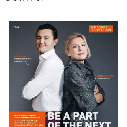
Dec 08, 2015, 03:00 ET