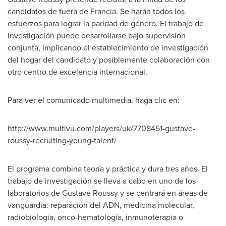
candidatos de fuera de Francia. Se harán todos los
esfuerzos para lograr la paridad de género. El trabajo de
investigación puede desarrollarse bajo supervisión
conjunta, implicando el establecimiento de investigación
del hogar del candidato y posiblemente colaboración con
otro centro de excelencia internacional.
Para ver el comunicado multimedia, haga clic en:
http://www.multivu.com/players/uk/7708451-gustave-
roussy-recruiting-young-talent/
El programa combina teoría y práctica y dura tres años. El
trabajo de investigación se lleva a cabo en uno de los
laboratorios de
Gustave Roussy
y se centrará en áreas de
vanguardia: reparación
del ADN
, medicina molecular,
radiobiología, onco-hematología, inmunoterapia o