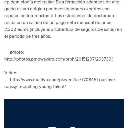
epidemiología molecular. Esta formación adaptada de alto
grado estará dirigida por investigadores expertos con
reputación internacional. Los estudiantes de doctorado
recibirán un salario de un pago neto mensual de unos
2.300 euros
(incluyendo cobertura de seguros de salud) en
el periodo de tres años.
(Photo:
http://photos.prnewswire.com/prnh/20151207/293739 )
Video:
http://www.multivu.com/players/uk/7708451-gustave-
roussy-recruiting-young-talent/