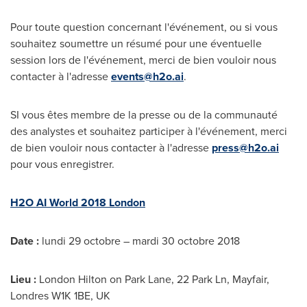
Pour toute question concernant l'événement, ou si vous
souhaitez soumettre un résumé pour une éventuelle
session lors de l'événement, merci de bien vouloir nous
contacter à l'adresse
events@h2o.ai
.
SI vous êtes membre de la presse ou de la communauté
des analystes et souhaitez participer à l'événement, merci
de bien vouloir nous contacter à l'adresse
press@h2o.ai
pour vous enregistrer.
H2O AI World 2018 London
Date :
lundi 29 octobre – mardi 30 octobre 2018
Lieu :
London Hilton on Park Lane, 22 Park Ln, Mayfair,
Londres W1K 1BE, UK