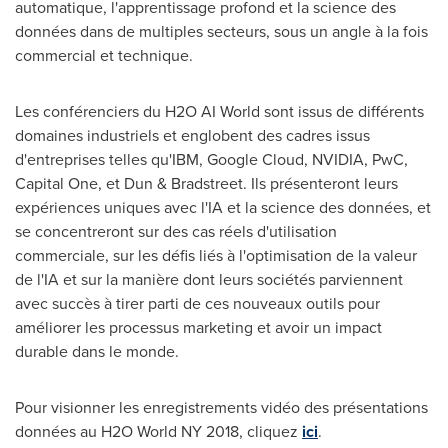
automatique, l'apprentissage profond et la science des
données dans de multiples secteurs, sous un angle à la fois
commercial et technique.
Les conférenciers du H2O AI World sont issus de différents
domaines industriels et englobent des cadres issus
d'entreprises telles qu'IBM, Google Cloud, NVIDIA, PwC,
Capital One, et Dun & Bradstreet. Ils présenteront leurs
expériences uniques avec l'IA et la science des données, et
se concentreront sur des cas réels d'utilisation
commerciale, sur les défis liés à l'optimisation de la valeur
de l'IA et sur la manière dont leurs sociétés parviennent
avec succès à tirer parti de ces nouveaux outils pour
améliorer les processus marketing et avoir un impact
durable dans le monde.
Pour visionner les enregistrements vidéo des présentations
données au H2O World NY 2018, cliquez
ici
.