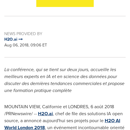
NEWS PROVIDED BY
H2O.ai
Aug 06, 2018, 09:06 ET
La conférence, qui se tient sur deux jours, accueille les
meilleurs experts en IA et en science des données pour
discuter des dernières tendances commerciales et propose
une formation pratique complète
MOUNTAIN VIEW, Californie et LONDRES, 6 août 2018
/PRNewswire/ --
H2O.ai
, chef de file des solutions IA open
source, a annoncé aujourd'hui ses projets pour le
H2O AI
World London 2018
, un événement incontournable orienté