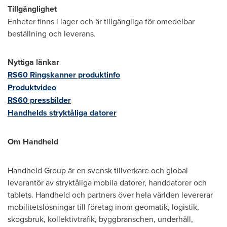
Tillgänglighet
Enheter finns i lager och är tillgängliga för omedelbar
beställning och leverans.
Nyttiga länkar
RS60 Ringskanner produktinfo
Produktvideo
RS60 pressbilder
Handhelds stryktåliga datorer
Om Handheld
Handheld Group är en svensk tillverkare och global
leverantör av stryktåliga mobila datorer, handdatorer och
tablets. Handheld och partners över hela världen levererar
mobilitetslösningar till företag inom geomatik, logistik,
skogsbruk, kollektivtrafik, byggbranschen, underhåll,