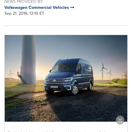
NEWS PROVIDED BY
Volkswagen Commercial Vehicles
Sep 21, 2016, 12:10 ET