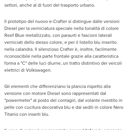
settori, anche al di fuori del trasporto urbano.
Il prototipo del nuovo e-Crafter si distingue dalle versioni
Diesel per la verniciatura speciale nella tonalità di colore
Reef Blue metallizzato, con paraurti e fascioni laterali
verniciati dello stesso colore, e per il listello blu inserito
nella calandra. Il silenzioso Crafter è, inoltre, facilmente
riconoscibile nella parte frontale grazie alla caratteristica
forma a "C" delle luci diurne, un tratto distintivo dei veicoli
elettrici di Volkswagen.
Gli elementi che differenziano la plancia rispetto alla
versione con motore Diesel sono rappresentati dal
"powermeter" al posto del contagiri, dal volante rivestito in
pelle con cucitura decorativa blu e dai sedili in colore Nero
Titanio con inserti blu.