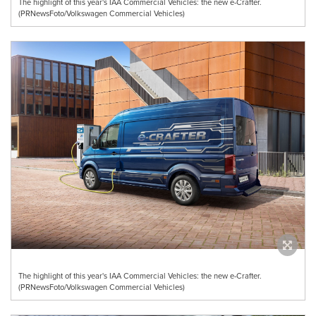
The highlight of this year's IAA Commercial Vehicles: the new e-Crafter.
(PRNewsFoto/Volkswagen Commercial Vehicles)
The highlight of this year's IAA Commercial Vehicles: the new e-Crafter.
(PRNewsFoto/Volkswagen Commercial Vehicles)