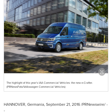
The highlight of this year's IAA Commercial Vehicles: the new e-Crafter.
(PRNewsFoto/Volkswagen Commercial Vehicles)
HANNOVER
, Germania,
September 21, 2016
/PRNewswire/ -
-