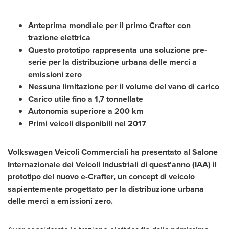
Anteprima mondiale p
er il primo Crafter con
trazione
elettrica
Questo prototipo rappresenta una soluzione pre-
serie per la distribuzione urbana delle merci a
emissioni zero
Nessuna limitazione per il volume del vano di carico
Carico utile fino a 1,7 tonnellate
Autonomia superiore a 200
km
Primi veicoli disponibili nel 2017
Volkswagen Veicoli Commerciali ha presentato al Salone
Internazionale dei Veicoli Industriali di quest
'
anno (IAA) il
prototipo del nuovo e-Crafter, un concept di veicolo
sapientemente progettato per la distribuzione urbana
delle merci a emissioni zero.