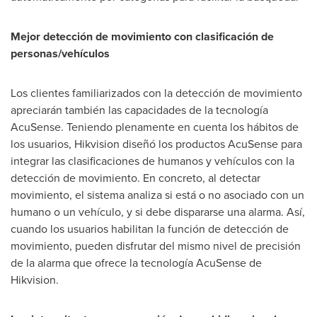
Mejor detección de movimiento con clasificación de
personas/vehículos
Los clientes familiarizados con la detección de movimiento
apreciarán también las capacidades de la tecnología
AcuSense. Teniendo plenamente en cuenta los hábitos de
los usuarios, Hikvision diseñó los productos AcuSense para
integrar las clasificaciones de humanos y vehículos con la
detección de movimiento. En concreto, al detectar
movimiento, el sistema analiza si está o no asociado con un
humano o un vehículo, y si debe dispararse una alarma. Así,
cuando los usuarios habilitan la función de detección de
movimiento, pueden disfrutar del mismo nivel de precisión
de la alarma que ofrece la tecnología AcuSense de
Hikvision.