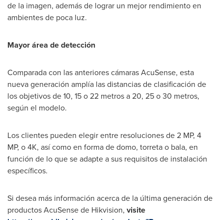
de la imagen, además de lograr un mejor rendimiento en
ambientes de poca luz.
Mayor área de detección
Comparada con las anteriores cámaras AcuSense, esta
nueva generación amplía las distancias de clasificación de
los objetivos de 10, 15 o 22 metros a 20, 25 o 30 metros,
según el modelo.
Los clientes pueden elegir entre resoluciones de 2 MP, 4
MP, o
4K
, así como en forma de domo, torreta o bala, en
función de lo que se adapte a sus requisitos de instalación
específicos.
Si desea más información acerca de la última generación de
productos AcuSense de Hikvision,
visite