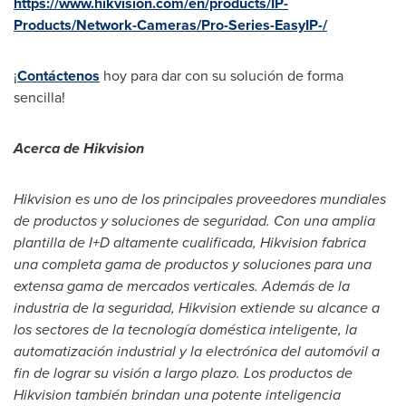
https://www.hikvision.com/en/products/IP-
Products/Network-Cameras/Pro-Series-EasyIP-/
¡
Contáctenos
hoy para dar con su solución de forma
sencilla!
Acerca de Hikvision
Hikvision es uno de los principales proveedores mundiales
de productos y soluciones de seguridad. Con una amplia
plantilla de I+D altamente cualificada, Hikvision fabrica
una completa gama de productos y soluciones para una
extensa gama de mercados verticales. Además de la
industria de la seguridad, Hikvision extiende su alcance a
los sectores de la tecnología doméstica inteligente, la
automatización industrial y la electrónica del automóvil a
fin de lograr su visión a largo plazo. Los productos de
Hikvision también brindan una potente inteligencia