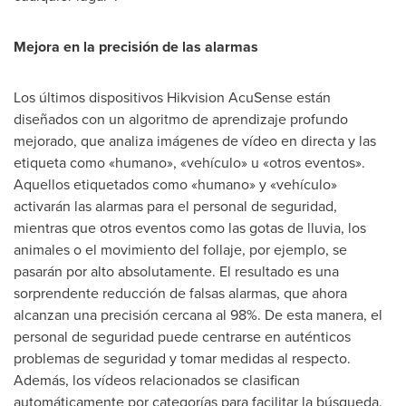
Mejora en la precisión de las alarmas
Los últimos dispositivos Hikvision AcuSense están
diseñados con un algoritmo de aprendizaje profundo
mejorado, que analiza imágenes de vídeo en directa y las
etiqueta como «humano», «vehículo» u «otros eventos».
Aquellos etiquetados como «humano» y «vehículo»
activarán las alarmas para el personal de seguridad,
mientras que otros eventos como las gotas de lluvia, los
animales o el movimiento del follaje, por ejemplo, se
pasarán por alto absolutamente. El resultado es una
sorprendente reducción de falsas alarmas, que ahora
alcanzan una precisión cercana al 98%. De esta manera, el
personal de seguridad puede centrarse en auténticos
problemas de seguridad y tomar medidas al respecto.
Además, los vídeos relacionados se clasifican
automáticamente por categorías para facilitar la búsqueda.