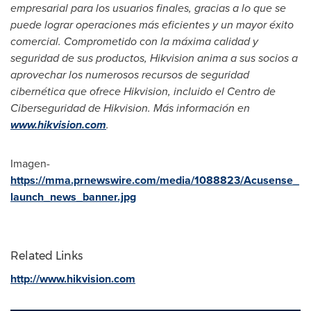
empresarial para los usuarios finales, gracias a lo que se
puede lograr operaciones más eficientes y un mayor éxito
comercial. Comprometido con la máxima calidad y
seguridad de sus productos, Hikvision anima a sus socios a
aprovechar los numerosos recursos de seguridad
cibernética que ofrece Hikvision, incluido el Centro de
Ciberseguridad de Hikvision. Más información en
www.hikvision.com
.
Imagen-
https://mma.prnewswire.com/media/1088823/Acusense_
launch_news_banner.jpg
Related Links
http://www.hikvision.com