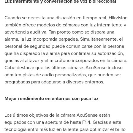
Luz intermitente y conversación de voz bidireccional
Cuando se necesita una disuasión en tiempo real, Hikvision
también ofrece modelos de cámaras con luz intermitente y
advertencia auditiva. Tan pronto como se dispara una
alarma, la luz incorporada parpadea. Simultáneamente, el
personal de seguridad puede comunicarse con la persona
que ha disparado la alarma para confirmar su autorización,
gracias al altavoz y el micrófono incorporados en la cámara.
Cabe destacar que las últimas cámaras AcuSense incluso
admiten pistas de audio personalizadas, que pueden ser
pregrabadas para adaptarse a diversos entornos.
Mejor rendimiento en entornos con poca luz
Los últimos objetivos de la cámara AcuSense están
equipados con una apertura de hasta F1.4. Gracias a esta
tecnología entra más luz en la lente para optimizar el brillo