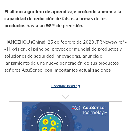
El último algoritmo de aprendizaje profundo aumenta la
capacidad de reducción de falsas alarmas de los
productos hasta un 98% de precisión.
HANGZHOU
(
China
), 25 de febrero de 2020 /PRNewswire/ -
- Hikvision, el principal proveedor mundial de productos y
soluciones de seguridad innovadoras, anuncia el
lanzamiento de una nueva generación de sus productos
señeros AcuSense, con importantes actualizaciones.
Continue Reading