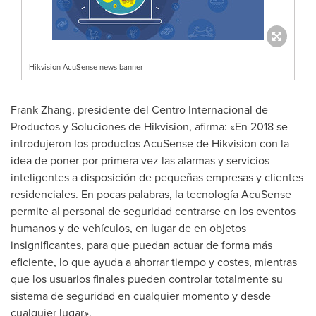
Hikvision AcuSense news banner
Frank Zhang
, presidente del Centro Internacional de
Productos y Soluciones de Hikvision, afirma: «En 2018 se
introdujeron los productos AcuSense de Hikvision con la
idea de poner por primera vez las alarmas y servicios
inteligentes a disposición de pequeñas empresas y clientes
residenciales. En pocas palabras, la tecnología AcuSense
permite al personal de seguridad centrarse en los eventos
humanos y de vehículos, en lugar de en objetos
insignificantes, para que puedan actuar de forma más
eficiente, lo que ayuda a ahorrar tiempo y costes, mientras
que los usuarios finales pueden controlar totalmente su
sistema de seguridad en cualquier momento y desde
cualquier lugar».