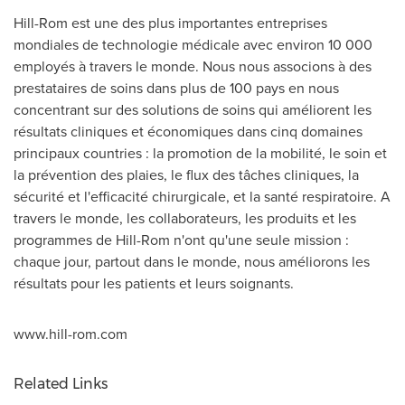
Hill-Rom est une des plus importantes entreprises
mondiales de technologie médicale avec environ 10 000
employés à travers le monde. Nous nous associons à des
prestataires de soins dans plus de 100 pays en nous
concentrant sur des solutions de soins qui améliorent les
résultats cliniques et économiques dans cinq domaines
principaux countries : la promotion de la mobilité, le soin et
la prévention des plaies, le flux des tâches cliniques, la
sécurité et l'efficacité chirurgicale, et la santé respiratoire. A
travers le monde, les collaborateurs, les produits et les
programmes de Hill-Rom n'ont qu'une seule mission :
chaque jour, partout dans le monde, nous améliorons les
résultats pour les patients et leurs soignants.
www.hill-rom.com
Related Links