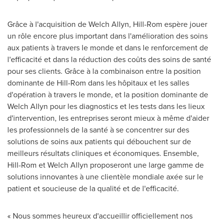
Grâce à l'acquisition de Welch Allyn, Hill-Rom espère jouer
un rôle encore plus important dans l'amélioration des soins
aux patients à travers le monde et dans le renforcement de
l'efficacité et dans la réduction des coûts des soins de santé
pour ses clients. Grâce à la combinaison entre la position
dominante de Hill-Rom dans les hôpitaux et les salles
d'opération à travers le monde, et la position dominante de
Welch Allyn pour les diagnostics et les tests dans les lieux
d'intervention, les entreprises seront mieux à même d'aider
les professionnels de la santé à se concentrer sur des
solutions de soins aux patients qui débouchent sur de
meilleurs résultats cliniques et économiques. Ensemble,
Hill-Rom et Welch Allyn proposeront une large gamme de
solutions innovantes à une clientèle mondiale axée sur le
patient et soucieuse de la qualité et de l'efficacité.
« Nous sommes heureux d'accueillir officiellement nos