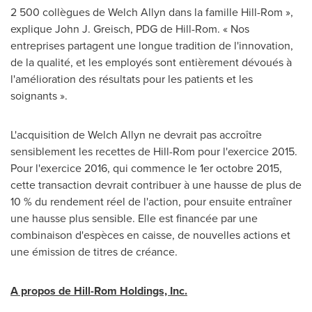
2 500 collègues de Welch Allyn dans la famille Hill-Rom »,
explique
John J. Greisch
, PDG de Hill-Rom. « Nos
entreprises partagent une longue tradition de l'innovation,
de la qualité, et les employés sont entièrement dévoués à
l'amélioration des résultats pour les patients et les
soignants ».
L'acquisition de Welch Allyn ne devrait pas accroître
sensiblement les recettes de Hill-Rom pour l'exercice 2015.
Pour l'exercice 2016, qui commence le 1er octobre 2015,
cette transaction devrait contribuer à une hausse de plus de
10 % du rendement réel de l'action, pour ensuite entraîner
une hausse plus sensible. Elle est financée par une
combinaison d'espèces en caisse, de nouvelles actions et
une émission de titres de créance.
A propos de Hill-Rom Holdings, Inc.