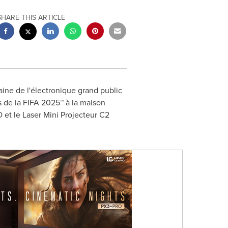
SHARE THIS ARTICLE
ne de l'électronique grand public
s de la FIFA 2025™ à la maison
 et le Laser Mini Projecteur C2