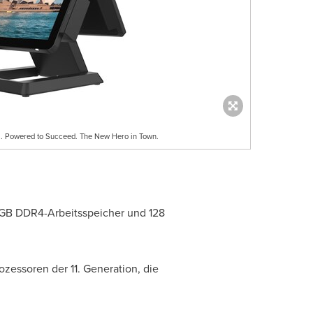
. Powered to Succeed. The New Hero in Town.
 GB DDR4-Arbeitsspeicher und 128
zessoren der 11. Generation, die