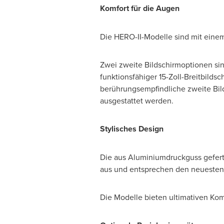
Komfort für die Augen
Die HERO-II-Modelle sind mit einem 
Zwei zweite Bildschirmoptionen sin
funktionsfähiger 15-Zoll-Breitbild
berührungsempfindliche zweite Bi
ausgestattet werden.
Stylisches Design
Die aus Aluminiumdruckguss gefert
aus und entsprechen den neuesten
Die Modelle bieten ultimativen Ko