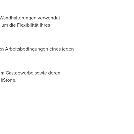
n/Wandhalterungen verwendet
m die Flexibilität Ihres
en Arbeitsbedingungen eines jeden
 dem Gastgewerbe sowie deren
HiStone.