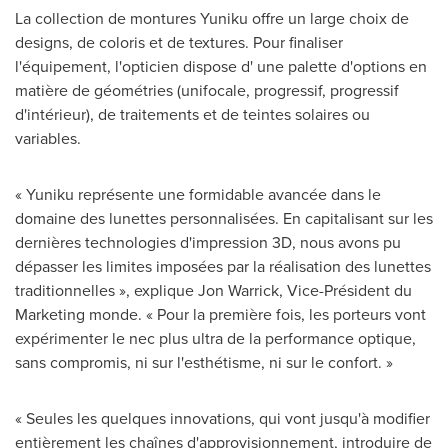
La collection de montures Yuniku offre un large choix de
designs, de coloris et de textures. Pour finaliser
l'équipement, l'opticien dispose d' une palette d'options en
matière de géométries (unifocale, progressif, progressif
d'intérieur), de traitements et de teintes solaires ou
variables.
« Yuniku représente une formidable avancée dans le
domaine des lunettes personnalisées. En capitalisant sur les
dernières technologies d'impression 3D, nous avons pu
dépasser les limites imposées par la réalisation des lunettes
traditionnelles », explique
Jon Warrick
, Vice-Président du
Marketing monde. « Pour la première fois, les porteurs vont
expérimenter le nec plus ultra de la performance optique,
sans compromis, ni sur l'esthétisme, ni sur le confort. »
« Seules les quelques innovations, qui vont jusqu'à modifier
entièrement les chaînes d'approvisionnement, introduire de