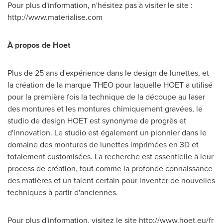
Pour plus d'information, n'hésitez pas à visiter le site :
http://www.materialise.com
À propos de Hoet
Plus de 25 ans d'expérience dans le design de lunettes, et
la création de la marque THEO pour laquelle HOET a utilisé
pour la première fois la technique de la découpe au laser
des montures et les montures chimiquement gravées, le
studio de design HOET est synonyme de progrès et
d'innovation. Le studio est également un pionnier dans le
domaine des montures de lunettes imprimées en 3D et
totalement customisées. La recherche est essentielle à leur
process de création, tout comme la profonde connaissance
des matières et un talent certain pour inventer de nouvelles
techniques à partir d'anciennes.
Pour plus d'information, visitez le site http://www.hoet.eu/fr