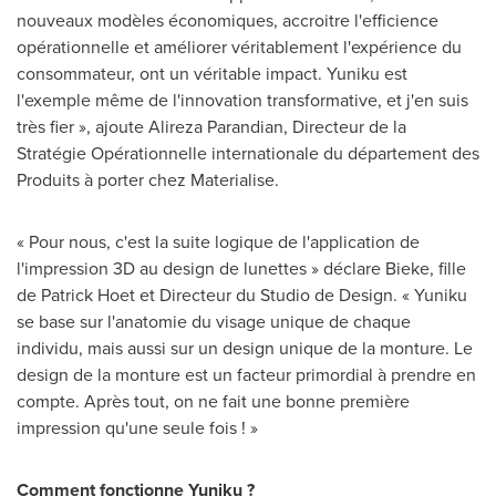
nouveaux modèles économiques, accroitre l'efficience
opérationnelle et améliorer véritablement l'expérience du
consommateur, ont un véritable impact. Yuniku est
l'exemple même de l'innovation transformative, et j'en suis
très fier », ajoute
Alireza Parandian
, Directeur de la
Stratégie Opérationnelle internationale du département des
Produits à porter chez Materialise.
« Pour nous, c'est la suite logique de l'application de
l'impression 3D au design de lunettes » déclare Bieke, fille
de
Patrick Hoet
et Directeur du Studio de Design. « Yuniku
se base sur l'anatomie du visage unique de chaque
individu, mais aussi sur un design unique de la monture. Le
design de la monture est un facteur primordial à prendre en
compte. Après tout, on ne fait une bonne première
impression qu'une seule fois ! »
Comment fonctionne
Yuniku
?