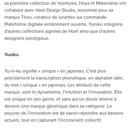
sa première collection de montures, Hoya et Materialise ont
collaboré avec Hoet Design Studio, renommé pour sa
marque Theo, créateur de lunettes sur commande.
Plateforme digitale entièrement ouverte, Yuniku intégrera
d'autres collections signées de Hoet ainsi que d'autres
designers prestigieux.
Yuniku
Yu-ni-ku signifie « unique » en japonais. C'est plus
précisément la transcription phonétique, en alphabet latin,
du mot « unique » en japonais. Les attributs de cette
marque, sont le dynamisme, l'intuition et l'innovation. Elle
est unique en son genre, et sans aucun doute amené à
devenir une marque générique dans sa catégorie. Le
pouvoir de l'innovation est de savoir répondre aux besoins
actuels, tout en capturant l'inconscient collectif.