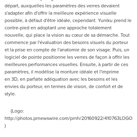
départ, auxquelles les paramètres des verres devaient
s'adapter afin d'offrir la meilleure expérience visuelle
possible, à défaut d'être idéale, cependant. Yuniku prend le
contre-pied en adoptant une approche totalement
nouvelle, qui place la vision au cœur de sa démarche. Tout
commence par l'évaluation des besoins visuels du porteur
et la prise en compte de l'anatomie de son visage. Puis, un
logiciel de pointe positionne les verres de façon à offrir les
meilleures performances visuelles. Ensuite, à partir de ces
paramètres, il modélise la monture idéale et l'imprime
en 3D, en parfaite adéquation avec les besoins et les
envies du porteur, en termes de vision, de confort et de
style.
(Logo:
http://photos.prnewswire.com/prnh/20160922/410763LOGO
)