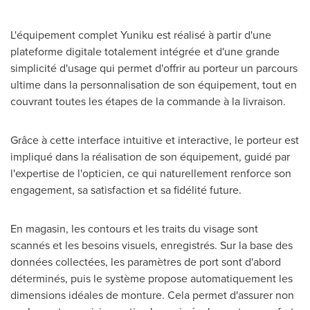
L'équipement complet Yuniku est réalisé à partir d'une
plateforme digitale totalement intégrée et d'une grande
simplicité d'usage qui permet d'offrir au porteur un parcours
ultime dans la personnalisation de son équipement, tout en
couvrant toutes les étapes de la commande à la livraison.
Grâce à cette interface intuitive et interactive, le porteur est
impliqué dans la réalisation de son équipement, guidé par
l'expertise de l'opticien, ce qui naturellement renforce son
engagement, sa satisfaction et sa fidélité future.
En magasin, les contours et les traits du visage sont
scannés et les besoins visuels, enregistrés. Sur la base des
données collectées, les paramètres de port sont d'abord
déterminés, puis le système propose automatiquement les
dimensions idéales de monture. Cela permet d'assurer non