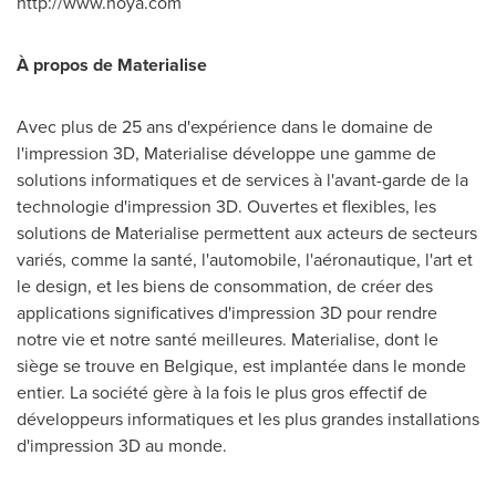
http://www.hoya.com
À propos de Materialise
Avec plus de 25 ans d'expérience dans le domaine de
l'impression 3D, Materialise développe une gamme de
solutions informatiques et de services à l'avant-garde de la
technologie d'impression 3D. Ouvertes et flexibles, les
solutions de Materialise permettent aux acteurs de secteurs
variés, comme la santé, l'automobile, l'aéronautique, l'art et
le design, et les biens de consommation, de créer des
applications significatives d'impression 3D pour rendre
notre vie et notre santé meilleures. Materialise, dont le
siège se trouve en Belgique, est implantée dans le monde
entier. La société gère à la fois le plus gros effectif de
développeurs informatiques et les plus grandes installations
d'impression 3D au monde.