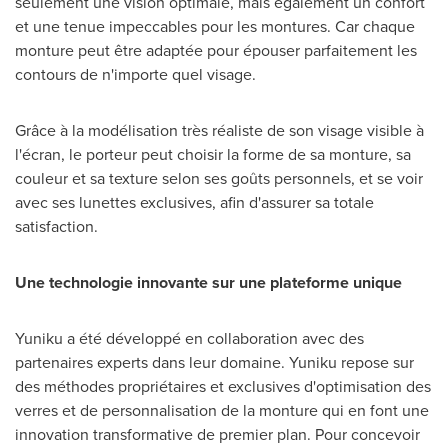
seulement une vision optimale, mais également un confort
et une tenue impeccables pour les montures. Car chaque
monture peut être adaptée pour épouser parfaitement les
contours de n'importe quel visage.
Grâce à la modélisation très réaliste de son visage visible à
l'écran, le porteur peut choisir la forme de sa monture, sa
couleur et sa texture selon ses goûts personnels, et se voir
avec ses lunettes exclusives, afin d'assurer sa totale
satisfaction.
Une technologie innovante sur une plateforme unique
Yuniku a été développé en collaboration avec des
partenaires experts dans leur domaine. Yuniku repose sur
des méthodes propriétaires et exclusives d'optimisation des
verres et de personnalisation de la monture qui en font une
innovation transformative de premier plan. Pour concevoir