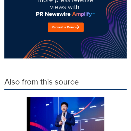
views with
Request a Demo
Also from this source