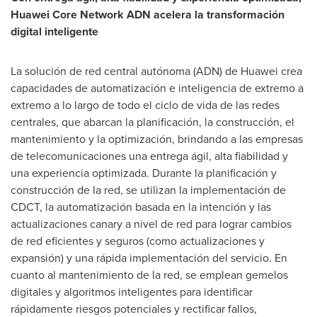
Huawei Core Network ADN acelera la transformación
digital inteligente
La solución de red central autónoma (ADN) de Huawei crea
capacidades de automatización e inteligencia de extremo a
extremo a lo largo de todo el ciclo de vida de las redes
centrales, que abarcan la planificación, la construcción, el
mantenimiento y la optimización, brindando a las empresas
de telecomunicaciones una entrega ágil, alta fiabilidad y
una experiencia optimizada.
Durante la
planificación y
construcción de la red, se utilizan la implementación de
CDCT, la automatización basada en la intención y las
actualizaciones canary a nivel de red para lograr cambios
de red eficientes y seguros (como actualizaciones y
expansión) y una rápida implementación del servicio. En
cuanto al mantenimiento de la red, se emplean gemelos
digitales y algoritmos inteligentes para identificar
rápidamente riesgos potenciales y rectificar fallos,