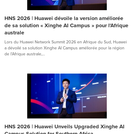
HNS 2026 | Huawei dévoile la version améliorée
de sa solution « Xinghe AI Campus » pour l'Afrique
australe
Lors du Huawei Network Summit 2026 en Afrique du Sud, Huawei
a dévoilé sa solution Xinghe AI Campus améliorée pour la région
de l'Afrique australe,...
HNS 2026 | Huawei Unveils Upgraded Xinghe AI
Campus Solution for Southern Africa