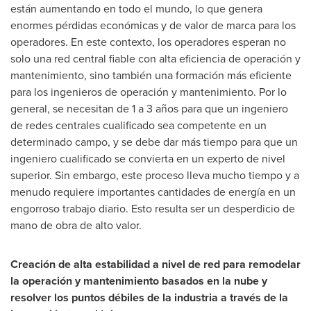
están aumentando en todo el mundo, lo que genera
enormes pérdidas económicas y de valor de marca para los
operadores. En este contexto, los operadores esperan no
solo una red central fiable con alta eficiencia de operación y
mantenimiento, sino también una formación más eficiente
para los ingenieros de operación y mantenimiento. Por lo
general, se necesitan de 1 a 3 años para que un ingeniero
de redes centrales cualificado sea competente en un
determinado campo, y se debe dar más tiempo para que un
ingeniero cualificado se convierta en un experto de nivel
superior. Sin embargo, este proceso lleva mucho tiempo y a
menudo requiere importantes cantidades de energía en un
engorroso trabajo diario. Esto resulta ser un desperdicio de
mano de obra de alto valor.
Creación de alta estabilidad a nivel de red para remodelar
la operación y mantenimiento basados en la nube y
resolver los puntos débiles de la industria a través de la