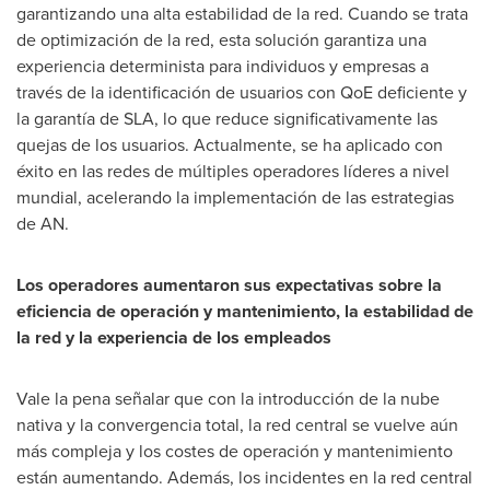
garantizando una alta estabilidad de la red. Cuando se trata
de optimización de la red, esta solución garantiza una
experiencia determinista para individuos y empresas a
través de la identificación de usuarios con QoE deficiente y
la garantía de SLA, lo que reduce significativamente las
quejas de los usuarios. Actualmente, se ha aplicado con
éxito en las redes de múltiples operadores líderes a nivel
mundial, acelerando la implementación de las estrategias
de AN.
Los operadores aumentaron sus expectativas sobre la
eficiencia de operación y mantenimiento, la estabilidad de
la red y la experiencia de los empleados
Vale la pena señalar que con la introducción de la nube
nativa y la convergencia total, la red central se vuelve aún
más compleja y los costes de operación y mantenimiento
están aumentando. Además, los incidentes en la red central