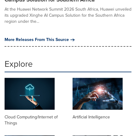
At the Huawei Network Summit 2026 South Africa, Huawei unveiled
its upgraded Xinghe AI Campus Solution for the Southern Africa
region under the...
More Releases From This Source
Explore
Cloud Computing/Internet of
Artificial Intelligence
Things