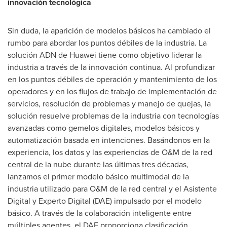
innovación tecnológica
Sin duda, la aparición de modelos básicos ha cambiado el
rumbo para abordar los puntos débiles de la industria. La
solución ADN de Huawei tiene como objetivo liderar la
industria a través de la innovación continua. Al profundizar
en los puntos débiles de operación y mantenimiento de los
operadores y en los flujos de trabajo de implementación de
servicios, resolución de problemas y manejo de quejas, la
solución resuelve problemas de la industria con tecnologías
avanzadas como gemelos digitales, modelos básicos y
automatización basada en intenciones. Basándonos en la
experiencia, los datos y las experiencias de O&M de la red
central de la nube durante las últimas tres décadas,
lanzamos el primer modelo básico multimodal de la
industria utilizado para O&M de la red central y el Asistente
Digital y Experto Digital (DAE) impulsado por el modelo
básico. A través de la colaboración inteligente entre
múltiples agentes, el DAE proporciona clasificación