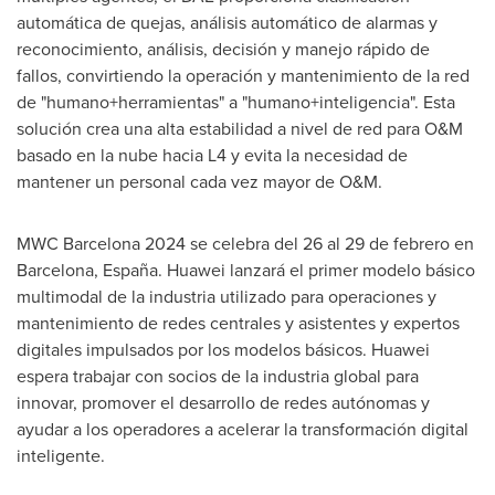
automática de quejas, análisis automático de alarmas y
reconocimiento, análisis, decisión y manejo rápido de
fallos, convirtiendo la operación y mantenimiento de la red
de "humano+herramientas" a "humano+inteligencia". Esta
solución crea una alta estabilidad a nivel de red para O&M
basado en la nube hacia L4 y evita la necesidad de
mantener un personal cada vez mayor de O&M.
MWC Barcelona 2024 se celebra del 26 al 29 de febrero en
Barcelona
, España. Huawei lanzará el primer modelo básico
multimodal de la industria utilizado para operaciones y
mantenimiento de redes centrales y asistentes y expertos
digitales impulsados por los modelos básicos. Huawei
espera trabajar con socios de la industria global para
innovar, promover el desarrollo de redes autónomas y
ayudar a los operadores a acelerar la transformación digital
inteligente.