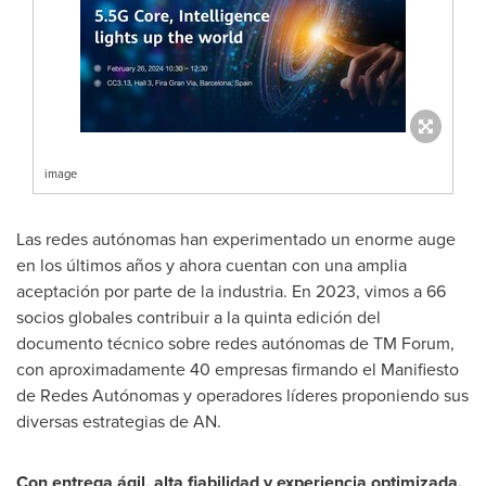
image
Las redes autónomas han experimentado un enorme auge
en los últimos años y ahora cuentan con una amplia
aceptación por parte de la industria. En 2023, vimos a 66
socios globales contribuir a la quinta edición del
documento técnico sobre redes autónomas de TM Forum,
con aproximadamente 40 empresas firmando el Manifiesto
de Redes Autónomas y operadores líderes proponiendo sus
diversas estrategias de AN.
Con entrega ágil, alta fiabilidad y experiencia optimizada,