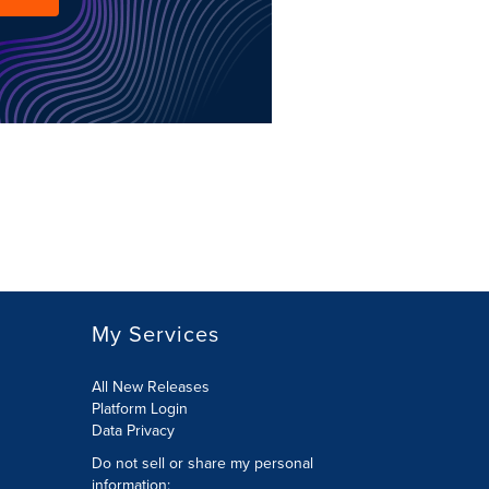
My Services
All New Releases
Platform Login
Data Privacy
Do not sell or share my personal
information
: