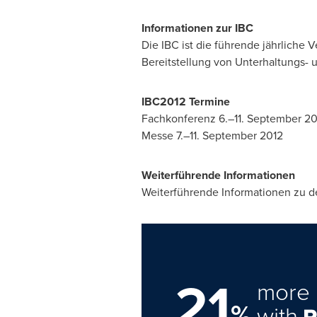
Informationen zur IBC
Die IBC ist die führende jährliche 
Bereitstellung von Unterhaltungs- u
IBC2012 Termine
Fachkonferenz 6.–11.
September 20
Messe 7.–11.
September 2012
Weiterführende Informationen
Weiterführende Informationen zu de
21
more 
%
with