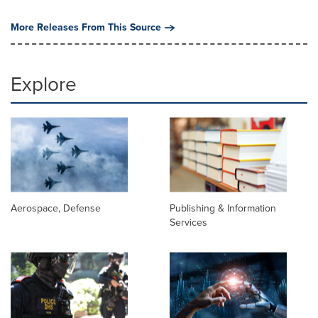
More Releases From This Source
Explore
Aerospace, Defense
Publishing & Information
Services