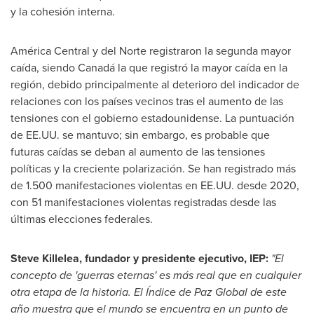
y la cohesión interna.
América Central y del Norte registraron la segunda mayor
caída, siendo Canadá la que registró la mayor caída en la
región, debido principalmente al deterioro del indicador de
relaciones con los países vecinos tras el aumento de las
tensiones con el gobierno estadounidense. La puntuación
de EE.UU. se mantuvo; sin embargo, es probable que
futuras caídas se deban al aumento de las tensiones
políticas y la creciente polarización. Se han registrado más
de 1.500 manifestaciones violentas en EE.UU. desde 2020,
con 51 manifestaciones violentas registradas desde las
últimas elecciones federales.
Steve Killelea
, fundador y presidente ejecutivo, IEP:
"El
concepto de 'guerras eternas' es más real que en cualquier
otra etapa de la historia. El Índice de Paz Global de este
año muestra que el mundo se encuentra en un punto de