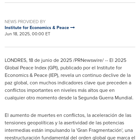
NEWS PROVIDED BY
Institute for Economics & Peace
Jun 18, 2025, 00:00 ET
LONDRES
,
18 de junio de 2025
/PRNewswire/ -- El 2025
Global Peace Index (GPI), publicado por el Institute for
Economics & Peace (IEP), revela un continuo declive de la
paz global, con muchos indicadores clave que preceden a
conflictos importantes en niveles más altos que en
cualquier otro momento desde la Segunda Guerra Mundial.
El aumento de muertes en conflictos, la aceleración de las
tensiones geopolíticas y la asertividad de las potencias
intermedias están impulsando la 'Gran Fragmentación', una
reestructuración fundamental del orden global que marca el