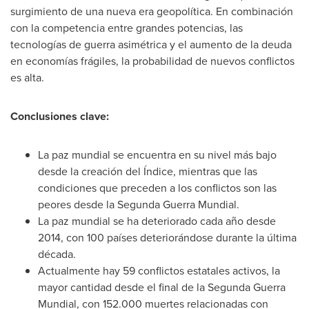
surgimiento de una nueva era geopolítica. En combinación
con la competencia entre grandes potencias, las
tecnologías de guerra asimétrica y el aumento de la deuda
en economías frágiles, la probabilidad de nuevos conflictos
es alta.
Conclusiones clave:
La paz mundial se encuentra en su nivel más bajo
desde la creación del Índice, mientras que las
condiciones que preceden a los conflictos son las
peores desde la Segunda Guerra Mundial.
La paz mundial se ha deteriorado cada año desde
2014, con 100 países deteriorándose durante la última
década.
Actualmente hay 59 conflictos estatales activos, la
mayor cantidad desde el final de la Segunda Guerra
Mundial, con 152.000 muertes relacionadas con