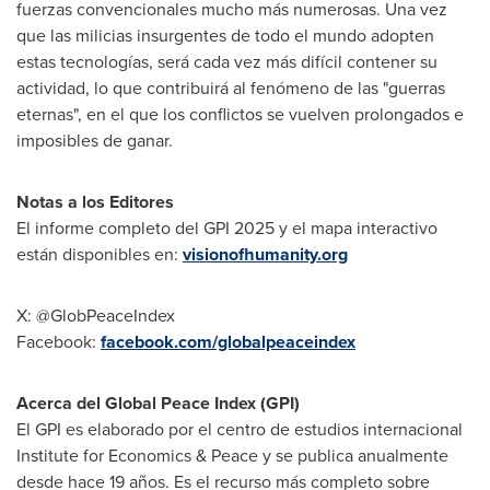
fuerzas convencionales mucho más numerosas. Una vez
que las milicias insurgentes de todo el mundo adopten
estas tecnologías, será cada vez más difícil contener su
actividad, lo que contribuirá al fenómeno de las "guerras
eternas", en el que los conflictos se vuelven prolongados e
imposibles de ganar.
Notas a los Editores
El informe completo del GPI 2025 y el mapa interactivo
están disponibles en:
visionofhumanity.org
X: @GlobPeaceIndex
Facebook:
facebook.com/globalpeaceindex
Acerca del Global Peace Index (GPI)
El GPI es elaborado por el centro de estudios internacional
Institute for Economics & Peace y se publica anualmente
desde hace 19 años. Es el recurso más completo sobre