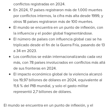
conflictos registradas en 2024.
En 2024, 17 países registraron más de 1.000 muertes
por conflictos internos, la cifra más alta desde 1999, y
otros 18 países registraron más de 100 muertes.
El mundo se encuentra en un punto de inflexión, con
la influencia y el poder global fragmentándose.
El número de países con influencia global casi se ha
triplicado desde el fin de la Guerra Fría, pasando de 13
a 34 en 2023.
Los conflictos se están internacionalizando cada vez
más, con 78 países involucrados en conflictos más allá
de sus fronteras en 2024.
El impacto económico global de la violencia alcanzó
los 19,97 billones de dólares en 2024, equivalente al
11,6 % del PIB mundial, y solo el gasto militar
representó 2,7 billones de dólares.
El mundo se encuentra en un punto de inflexión, y el