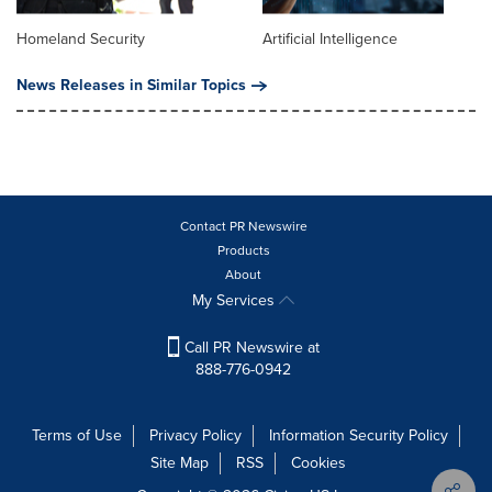
Homeland Security
Artificial Intelligence
News Releases in Similar Topics
Contact PR Newswire
Products
About
My Services
Call PR Newswire at
888-776-0942
Terms of Use
Privacy Policy
Information Security Policy
Site Map
RSS
Cookies