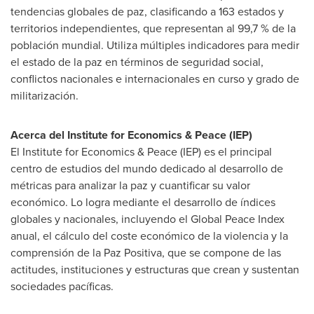
tendencias globales de paz, clasificando a 163 estados y
territorios independientes, que representan al 99,7 % de la
población mundial. Utiliza múltiples indicadores para medir
el estado de la paz en términos de seguridad social,
conflictos nacionales e internacionales en curso y grado de
militarización.
Acerca del Institute for Economics & Peace (IEP)
El Institute for Economics & Peace (IEP) es el principal
centro de estudios del mundo dedicado al desarrollo de
métricas para analizar la paz y cuantificar su valor
económico. Lo logra mediante el desarrollo de índices
globales y nacionales, incluyendo el Global Peace Index
anual, el cálculo del coste económico de la violencia y la
comprensión de la Paz Positiva, que se compone de las
actitudes, instituciones y estructuras que crean y sustentan
sociedades pacíficas.