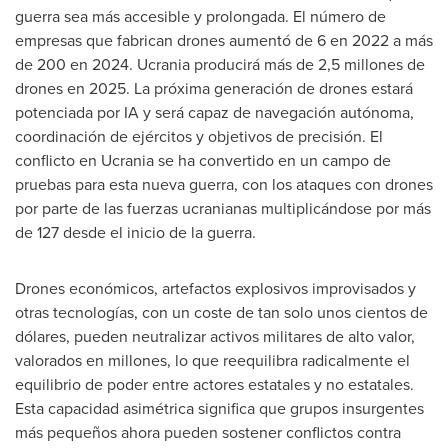
guerra sea más accesible y prolongada. El número de
empresas que fabrican drones aumentó de 6 en 2022 a más
de 200 en 2024. Ucrania producirá más de 2,5 millones de
drones en 2025. La próxima generación de drones estará
potenciada por IA y será capaz de navegación autónoma,
coordinación de ejércitos y objetivos de precisión. El
conflicto en Ucrania se ha convertido en un campo de
pruebas para esta nueva guerra, con los ataques con drones
por parte de las fuerzas ucranianas multiplicándose por más
de 127 desde el inicio de la guerra.
Drones económicos, artefactos explosivos improvisados y
otras tecnologías, con un coste de tan solo unos cientos de
dólares, pueden neutralizar activos militares de alto valor,
valorados en millones, lo que reequilibra radicalmente el
equilibrio de poder entre actores estatales y no estatales.
Esta capacidad asimétrica significa que grupos insurgentes
más pequeños ahora pueden sostener conflictos contra