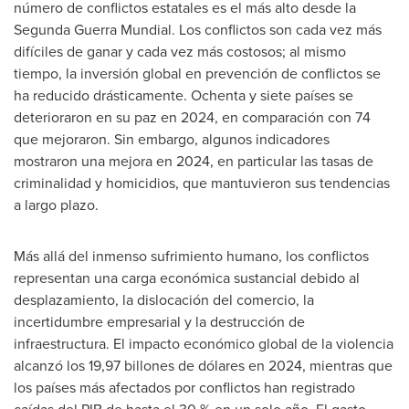
número de conflictos estatales es el más alto desde la
Segunda Guerra Mundial. Los conflictos son cada vez más
difíciles de ganar y cada vez más costosos; al mismo
tiempo, la inversión global en prevención de conflictos se
ha reducido drásticamente. Ochenta y siete países se
deterioraron en su paz en 2024, en comparación con 74
que mejoraron. Sin embargo, algunos indicadores
mostraron una mejora en 2024, en particular las tasas de
criminalidad y homicidios, que mantuvieron sus tendencias
a largo plazo.
Más allá del inmenso sufrimiento humano, los conflictos
representan una carga económica sustancial debido al
desplazamiento, la dislocación del comercio, la
incertidumbre empresarial y la destrucción de
infraestructura. El impacto económico global de la violencia
alcanzó los 19,97 billones de dólares en 2024, mientras que
los países más afectados por conflictos han registrado