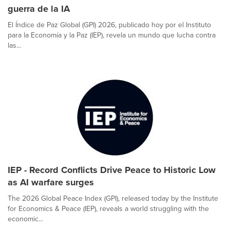
guerra de la IA
El Índice de Paz Global (GPI) 2026, publicado hoy por el Instituto
para la Economía y la Paz (IEP), revela un mundo que lucha contra
las...
IEP - Record Conflicts Drive Peace to Historic Low
as AI warfare surges
The 2026 Global Peace Index (GPI), released today by the Institute
for Economics & Peace (IEP), reveals a world struggling with the
economic...