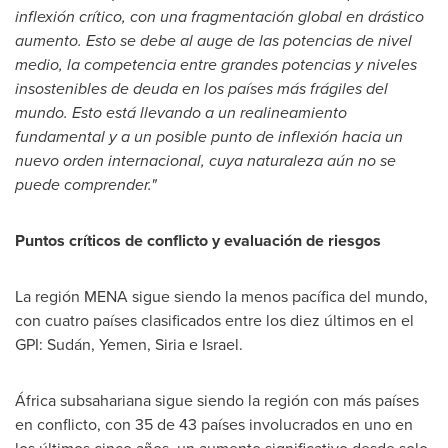
inflexión crítico, con una fragmentación global en drástico
aumento. Esto se debe al auge de las potencias de nivel
medio, la competencia entre grandes potencias y niveles
insostenibles de deuda en los países más frágiles del
mundo. Esto está llevando a un realineamiento
fundamental y a un posible punto de inflexión hacia un
nuevo orden internacional, cuya naturaleza aún no se
puede comprender."
Puntos críticos de conflicto y evaluación de riesgos
La región MENA sigue siendo la menos pacífica del mundo,
con cuatro países clasificados entre los diez últimos en el
GPI: Sudán,
Yemen
, Siria e
Israel
.
África subsahariana sigue siendo la región con más países
en conflicto, con 35 de 43 países involucrados en uno en