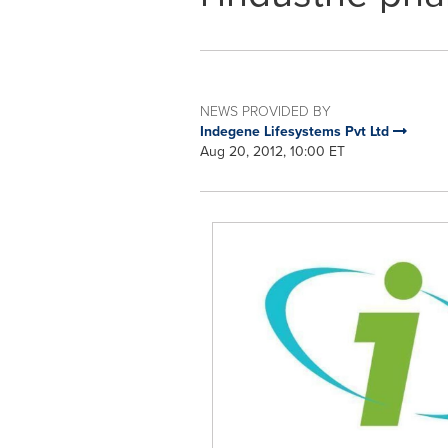
NEWS PROVIDED BY
Indegene Lifesystems Pvt Ltd
Aug 20, 2012, 10:00 ET