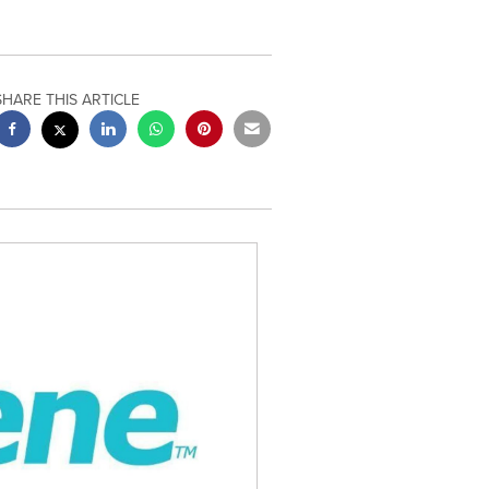
SHARE THIS ARTICLE