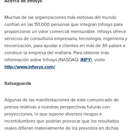
Acerca de Infosys
Muchas de las organizaciones más exitosas del mundo
confían en las 151.000 personas que integran Infosys para
proporcionar un valor comercial mensurable. Infosys ofrece
servicios de consultoría empresaria, tecnología, ingeniería y
tercerización, para ayudar a clientes en más de 30 países a
construir la empresa del mañana. Para obtener más
información sobre Infosys (NASDAQ:
INFY
), visite
http://www.infosys.com/
Salvaguarda
Algunas de las manifestaciones de este comunicado de
prensa relativas a nuestras perspectivas futuras con
proyecciones, lo que supone diversos riesgos e
incertidumbres que podrían provocar que los resultados
reales difieran materialmente de los previstos en dichas