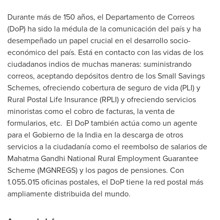
Durante más de 150 años, el Departamento de Correos
(DoP) ha sido la médula de la comunicación del país y ha
desempeñado un papel crucial en el desarrollo socio-
económico del país. Está en contacto con las vidas de los
ciudadanos indios de muchas maneras: suministrando
correos, aceptando depósitos dentro de los Small Savings
Schemes, ofreciendo cobertura de seguro de vida (PLI) y
Rural Postal Life Insurance (RPLI) y ofreciendo servicios
minoristas como el cobro de facturas, la venta de
formularios, etc. El DoP también actúa como un agente
para el Gobierno de la India en la descarga de otros
servicios a la ciudadanía como el reembolso de salarios de
Mahatma Gandhi National Rural Employment Guarantee
Scheme (MGNREGS) y los pagos de pensiones. Con
1.055.015 oficinas postales, el DoP tiene la red postal más
ampliamente distribuida del mundo.