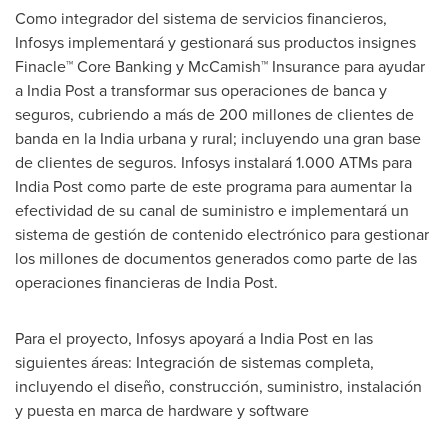
Como integrador del sistema de servicios financieros,
Infosys implementará y gestionará sus productos insignes
Finacle™ Core Banking y McCamish™ Insurance para ayudar
a
India Post
a transformar sus operaciones de banca y
seguros, cubriendo a más de 200 millones de clientes de
banda en la India urbana y rural; incluyendo una gran base
de clientes de seguros. Infosys instalará 1.000 ATMs para
India Post
como parte de este programa para aumentar la
efectividad de su canal de suministro e implementará un
sistema de gestión de contenido electrónico para gestionar
los millones de documentos generados como parte de las
operaciones financieras de
India Post
.
Para el proyecto, Infosys apoyará a
India Post
en las
siguientes áreas: Integración de sistemas completa,
incluyendo el diseño, construcción, suministro, instalación
y puesta en marca de hardware y software