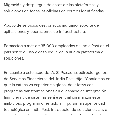
Migración y despliegue de datos de las plataformas y
soluciones en todas las oficinas de correos identificadas.
Apoyo de servicios gestionados multiaño, soporte de
aplicaciones y operaciones de infraestructura.
Formación a más de 35.000 empleados de
India Post
en el
país sobre el uso y despliegue de la nueva plataforma y
soluciones.
En cuanto a este acuerdo,
A. S. Prasad
, subdirector general
de Servicios Financieros del India Post, dijo: "Confiamos en
que la extensiva experiencia global de Infosys con
programas transformaciones en el espacio de integración
financiera y de sistemas será esencial para lanzar este
ambicioso programa orientado a impulsar la superioridad
tecnológica en
India Post
, introduciendo soluciones clave