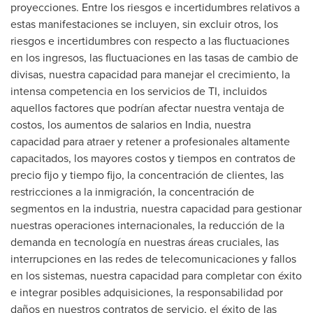
proyecciones. Entre los riesgos e incertidumbres relativos a
estas manifestaciones se incluyen, sin excluir otros, los
riesgos e incertidumbres con respecto a las fluctuaciones
en los ingresos, las fluctuaciones en las tasas de cambio de
divisas, nuestra capacidad para manejar el crecimiento, la
intensa competencia en los servicios de TI, incluidos
aquellos factores que podrían afectar nuestra ventaja de
costos, los aumentos de salarios en India, nuestra
capacidad para atraer y retener a profesionales altamente
capacitados, los mayores costos y tiempos en contratos de
precio fijo y tiempo fijo, la concentración de clientes, las
restricciones a la inmigración, la concentración de
segmentos en la industria, nuestra capacidad para gestionar
nuestras operaciones internacionales, la reducción de la
demanda en tecnología en nuestras áreas cruciales, las
interrupciones en las redes de telecomunicaciones y fallos
en los sistemas, nuestra capacidad para completar con éxito
e integrar posibles adquisiciones, la responsabilidad por
daños en nuestros contratos de servicio, el éxito de las