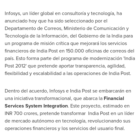
Infosys, un líder global en consultoría y tecnología, ha
anunciado hoy que ha sido seleccionado por el
Departamento de Correos, Ministerio de Comunicación y
Tecnología de la Información, del Gobierno de la India para
un programa de misión crítica que mejorará los servicios
financieros de
India Post
en 150.000 oficinas de correos del
país. Esto forma parte del programa de modernización 'India
Post 2012' que pretende aportar transparencia, agilidad,
flexibilidad y escalabilidad a las operaciones de
India Post
.
Dentro del acuerdo, Infosys e
India Post
se embarcarán en
una iniciativa transformacional, que abarca la
Financial
Services System Integration
. Este proyecto, estimado en
INR
700 crores
, pretende transformar India Post en un líder
de mercado autónomo en tecnología, revolucionando sus
operaciones financieros y los servicios del usuario final.