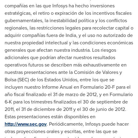
compañías en las que Infosys ha hecho inversiones
estratégicas, el retiro o expiración de los incentivos fiscales
gubernamentales, la inestabilidad política y los conflictos
regionales, las restricciones legales para recolectar capital o
adquirir compañías fuera de India, y el uso no autorizado de
nuestra propiedad intelectual y las condiciones económicas
generales que afectan nuestra industria. Los riesgos
adicionales que podrían afectar nuestros resultados
operativos futuros se describen más exhaustivamente en
nuestras presentaciones ante la Comisión de Valores y
Bolsa (SEC) de los Estados Unidos, entre los que se
incluyen nuestro Informe Anual en Formulario 20-F para el
año fiscal finalizado el 31 de marzo de 2012, y en Formulario
6-K para los trimestres finalizados el 30 de septiembre de
2011, el 31 de diciembre de 2011 y el 30 de junio de 2012.
Estas presentaciones están disponibles en
http://www.sec.gov
. Periódicamente, Infosys puede hacer
otras proyecciones orales y escritas, entre las que se