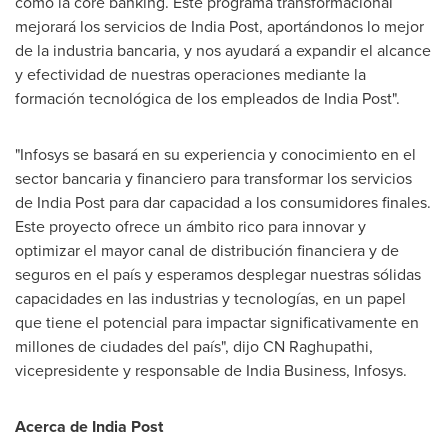
como la core banking. Este programa transformacional
mejorará los servicios de
India Post
, aportándonos lo mejor
de la industria bancaria, y nos ayudará a expandir el alcance
y efectividad de nuestras operaciones mediante la
formación tecnológica de los empleados de
India Post
".
"Infosys se basará en su experiencia y conocimiento en el
sector bancaria y financiero para transformar los servicios
de
India Post
para dar capacidad a los consumidores finales.
Este proyecto ofrece un ámbito rico para innovar y
optimizar el mayor canal de distribución financiera y de
seguros en el país y esperamos desplegar nuestras sólidas
capacidades en las industrias y tecnologías, en un papel
que tiene el potencial para impactar significativamente en
millones de ciudades del país", dijo CN Raghupathi,
vicepresidente y responsable de India Business, Infosys.
Acerca de
India Post