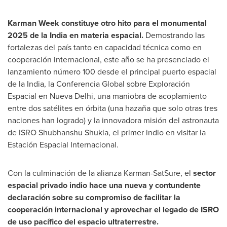
Karman Week constituye otro hito para el monumental
2025 de la
India
en materia espacial.
Demostrando las
fortalezas del país tanto en capacidad técnica como en
cooperación internacional, este año se ha presenciado el
lanzamiento número 100 desde el principal puerto espacial
de la
India
, la Conferencia Global sobre Exploración
Espacial en Nueva Delhi, una maniobra de acoplamiento
entre dos satélites en órbita (una hazaña que solo otras tres
naciones han logrado) y la innovadora misión del astronauta
de ISRO Shubhanshu Shukla, el primer indio en visitar la
Estación Espacial Internacional.
Con la culminación de la alianza Karman-SatSure, el
sector
espacial privado indio hace una nueva y contundente
declaración sobre su compromiso de facilitar la
cooperación internacional y aprovechar el legado de ISRO
de uso pacífico del espacio ultraterrestre.