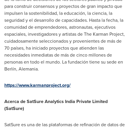
para construir consensos y proyectos de gran impacto que
impulsen la sostenibilidad, la educación, la ciencia, la
seguridad y el desarrollo de capacidades. Hasta la fecha, la
comunidad de emprendedores, astronautas, ejecutivos
espaciales, investigadores y artistas de The Karman Project,
cuidadosamente seleccionados y provenientes de más de
70 países, ha iniciado proyectos que atienden las
necesidades inmediatas de más de cinco millones de
personas en todo el mundo. La fundación tiene su sede en
Berlín, Alemania.
https://www.karmanproject.org/
Acerca de SatSure Analytics India Private Limited
(SatSure)
SatSure es una de las plataformas de refinación de datos de