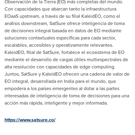
Observación de la Tierra (EO) más completas del mundo.
Con capacidades que abarcan tanto la infraestructura
EOaaS upstream, a través de su filial KaleidEO, como el
análisis downstream, SatSure ofrece inteligencia de toma
de decisiones integral basada en datos de EO mediante
soluciones contextuales específicas para cada sector,
escalables, accesibles y operativamente relevantes.
KaleidEO, filial de SatSure, fortalece el ecosistema de EO
mediante el desarrollo de cargas útiles multiespectrales de
alta resolución con capacidades de edge computing.
Juntos, SatSure y KaleidEO ofrecen una cadena de valor de
EO integral, desarrollada en
India
para el mundo, que
empodera a los países emergentes al dotar a las partes
interesadas de inteligencia de toma de decisiones para una
acción más rápida, inteligente y mejor informada.
https://www.satsure.co/