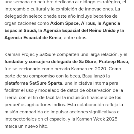
una semana en octubre dedicada al diálogo estratégico, el
intercambio cultural y la exhibición de innovaciones. La
delegación seleccionada este año incluye becarios de
organizaciones como
Axiom Space, Airbus, la Agencia
Espacial Saudí, la Agencia Espacial del Reino Unido y la
Agencia Espacial de Kenia
, entre otras.
Karman Projec y SatSure comparten una larga relación, y el
fundador y consejero delegado de SatSure,
Prateep Basu
,
fue seleccionado como becario Karman en 2020. Como
parte de su compromiso con la beca, Basu lanzó la
plataforma SatSure Sparta
, una iniciativa interna para
facilitar el uso y modelado de datos de observación de la
Tierra, con el fin de facilitar la inclusión financiera de los
pequeños agricultores indios. Esta colaboración refleja la
misión compartida de impulsar acciones significativas e
intersectoriales en el espacio, y la Karman Week 2025
marca un nuevo hito.