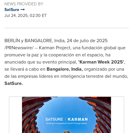
NEWS PROVIDED BY
SatSure
Jul 24, 2025, 02:30 ET
BERLÍN y
BANGALORE, India
,
24 de julio de 2025
/PRNewswire/ -- Karman Project, una fundación global que
promueve la paz y la cooperación en el espacio, ha
anunciado que su evento principal,
'Karman Week 2025'
,
se llevará a cabo en
Bangalore, India
,
organizado por una
de las empresas líderes en inteligencia terrestre del mundo,
SatSure.