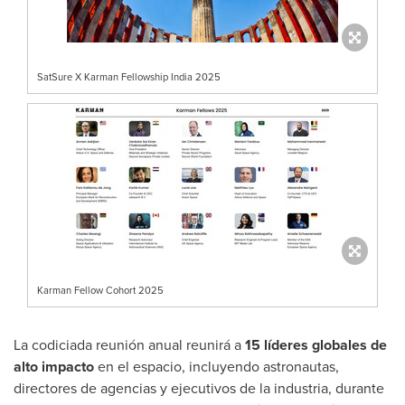
SatSure X Karman Fellowship India 2025
Karman Fellow Cohort 2025
La codiciada reunión anual reunirá a
15 líderes globales de
alto impacto
en el espacio, incluyendo astronautas,
directores de agencias y ejecutivos de la industria, durante