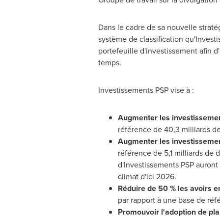
Dans le cadre de sa nouvelle straté
système de classification qu'Invest
portefeuille d'investissement afin d
temps.
Investissements PSP vise à :
Augmenter les investissement
référence de 40,3 milliards d
Augmenter les investissement
référence de 5,1 milliards de 
d'Investissements PSP auront 
climat d'ici 2026.
Réduire de 50 %
les avoirs e
par rapport à une base de réfé
Promouvoir l'adoption de plan