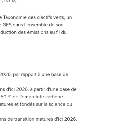
 Taxonomie des d'actifs verts, un
 de GES dans l'ensemble de son
éduction des émissions au fil du
 2026, par rapport à une base de
ns d'ici 2026, à partir d'une base de
t 50 % de l'empreinte carbone
tures et fondés sur la science du
ans de transition matures d'ici 2026,