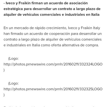
- Iveco
y
Fraikin
firman un acuerdo de asociación
estratégica para desarrollar un contrato a largo plazo de
alquiler de vehículos comerciales e industriales en Italia
En un mercado de rápido crecimiento, Iveco y Fraikin Italy
han firmado un acuerdo de cooperación para desarrollar un
contrato a largo plazo de alquiler de vehículos comerciales
e industriales en Italia como oferta alternativa de compra.
(Logo:
http://photos.prnewswire.com/prnh/20160211/332324LOGO
)
(Logo:
http://photos.prnewswire.com/prnh/20160211/332325LOGO
)