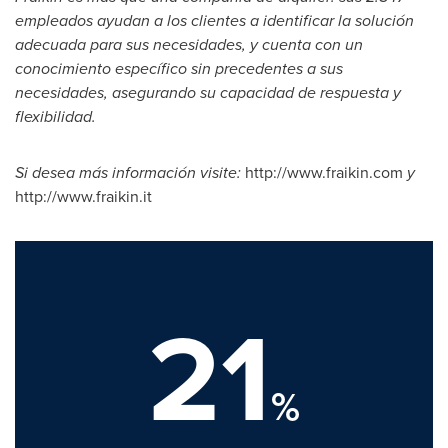
empl
eados ayudan a los clientes a identificar la solución
adecuada para sus necesidades, y cuenta con un
conocimiento específico sin precedentes a sus
necesidades, asegurando su capacidad de respuesta y
flexibilidad
.
Si desea más información visite
:
http://www.fraikin.com
y
http://www.fraikin.it
21
%