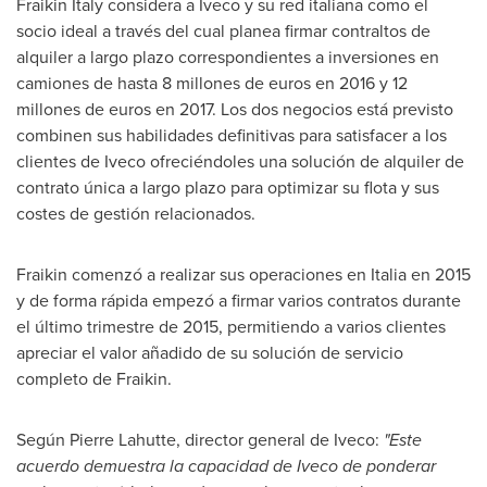
Fraikin Italy considera a Iveco y su red italiana como el
socio ideal a través del cual planea firmar contraltos de
alquiler a largo plazo correspondientes a inversiones en
camiones de hasta 8 millones de euros en 2016 y 12
millones de euros en 2017. Los dos negocios está previsto
combinen sus habilidades definitivas para satisfacer a los
clientes de Iveco ofreciéndoles una solución de alquiler de
contrato única a largo plazo para optimizar su flota y sus
costes de gestión relacionados.
Fraikin comenzó a realizar sus operaciones en Italia en 2015
y de forma rápida empezó a firmar varios contratos durante
el último trimestre de 2015, permitiendo a varios clientes
apreciar el valor añadido de su solución de servicio
completo de Fraikin.
Según Pierre Lahutte, director general de Iveco:
"Este
acuerdo demuestra la capacidad de
Iveco
de ponderar