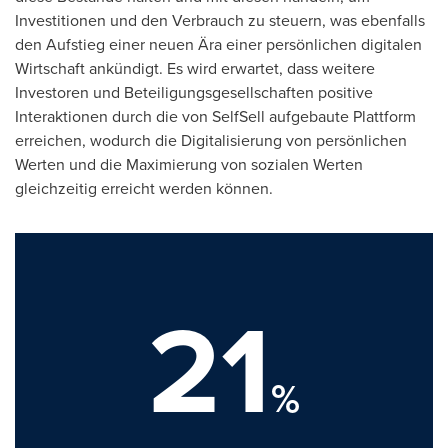
Investitionen und den Verbrauch zu steuern, was ebenfalls
den Aufstieg einer neuen Ära einer persönlichen digitalen
Wirtschaft ankündigt. Es wird erwartet, dass weitere
Investoren und Beteiligungsgesellschaften positive
Interaktionen durch die von SelfSell aufgebaute Plattform
erreichen, wodurch die Digitalisierung von persönlichen
Werten und die Maximierung von sozialen Werten
gleichzeitig erreicht werden können.
21
%