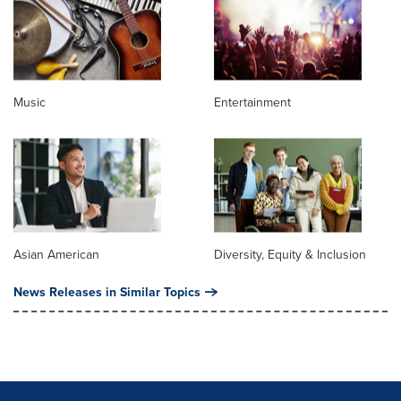
Music
Entertainment
Asian American
Diversity, Equity & Inclusion
News Releases in Similar Topics