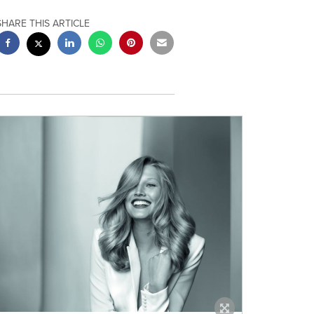
SHARE THIS ARTICLE