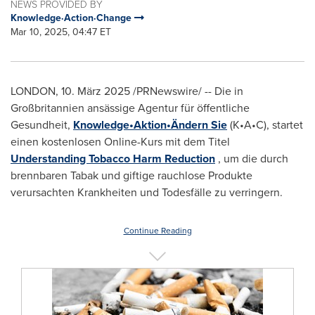
NEWS PROVIDED BY
Knowledge·Action·Change
Mar 10, 2025, 04:47 ET
LONDON
,
10. März 2025
/PRNewswire/ -- Die in
Großbritannien ansässige Agentur für öffentliche
Gesundheit,
Knowledge•Aktion•Ändern Sie
(K•A•C), startet
einen kostenlosen Online-Kurs mit dem Titel
Understanding Tobacco Harm Reduction
, um die durch
brennbaren Tabak und giftige rauchlose Produkte
verursachten Krankheiten und Todesfälle zu verringern.
Continue Reading