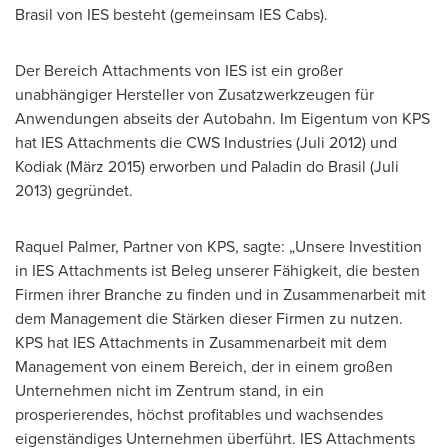
Brasil von IES besteht (gemeinsam IES Cabs).
Der Bereich Attachments von IES ist ein großer
unabhängiger Hersteller von Zusatzwerkzeugen für
Anwendungen abseits der Autobahn. Im Eigentum von KPS
hat IES Attachments die CWS Industries (Juli 2012) und
Kodiak (März 2015) erworben und Paladin do Brasil (Juli
2013) gegründet.
Raquel Palmer
, Partner von KPS, sagte: „Unsere Investition
in IES Attachments ist Beleg unserer Fähigkeit, die besten
Firmen ihrer Branche zu finden und in Zusammenarbeit mit
dem Management die Stärken dieser Firmen zu nutzen.
KPS hat IES Attachments in Zusammenarbeit mit dem
Management von einem Bereich, der in einem großen
Unternehmen nicht im Zentrum stand, in ein
prosperierendes, höchst profitables und wachsendes
eigenständiges Unternehmen überführt. IES Attachments