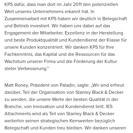
KPS dafür, dass man dort im Jahr 2011 den potenziellen
Wert unseres Unternehmens erkannt hat. In
Zusammenarbeit mit KPS haben wir deutlich in Belegschaft
und Betrieb investiert. Wir haben uns dabei auf das
Engagement der Mitarbeiter, Exzellenz in der Herstellung
und beste Produktqualität und Kundendienst der Klasse für
unsere Kunden konzentriert. Wir danken KPS für Ihre
Fachkenntnis, das Kapital und die Ressourcen für das
Wachstum unserer Firma und die Förderung der Kultur
steter Verbesserung."
Matt Roney
, Präsident von Paladin, sagte: „Wir sind erfreut
darüber, Teil der Organisation von
Stanley Black
& Decker
zu werden, die unsere Werte der besten Qualität in der
Branche, von Innovation und Kundendienst teilt. IES
Attachments wird als Teil von
Stanley Black
& Decker
weiterhin seinen strategischen Kernwerten bezüglich
Belegschaft und Kunden treu bleiben. Wir danken unseren