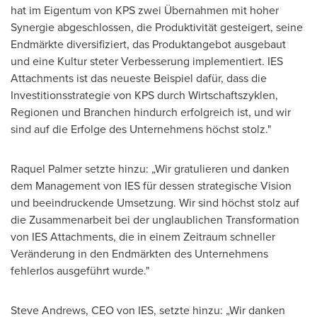
hat im Eigentum von KPS zwei Übernahmen mit hoher
Synergie abgeschlossen, die Produktivität gesteigert, seine
Endmärkte diversifiziert, das Produktangebot ausgebaut
und eine Kultur steter Verbesserung implementiert. IES
Attachments ist das neueste Beispiel dafür, dass die
Investitionsstrategie von KPS durch Wirtschaftszyklen,
Regionen und Branchen hindurch erfolgreich ist, und wir
sind auf die Erfolge des Unternehmens höchst stolz."
Raquel Palmer setzte hinzu: „Wir gratulieren und danken
dem Management von IES für dessen strategische Vision
und beeindruckende Umsetzung. Wir sind höchst stolz auf
die Zusammenarbeit bei der unglaublichen Transformation
von IES Attachments, die in einem Zeitraum schneller
Veränderung in den Endmärkten des Unternehmens
fehlerlos ausgeführt wurde."
Steve Andrews
, CEO
von IES
, setzte hinzu: „Wir danken