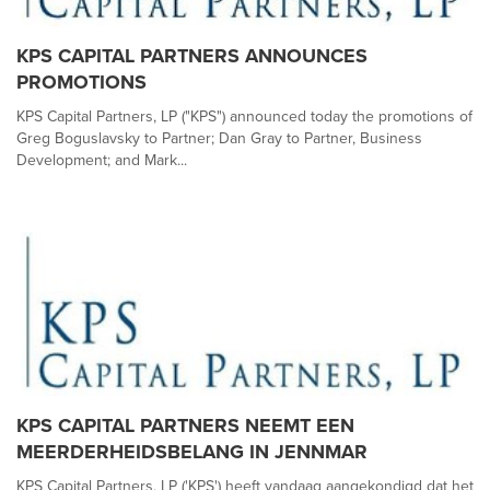
KPS CAPITAL PARTNERS ANNOUNCES
PROMOTIONS
KPS Capital Partners, LP ("KPS") announced today the promotions of
Greg Boguslavsky to Partner; Dan Gray to Partner, Business
Development; and Mark...
KPS CAPITAL PARTNERS NEEMT EEN
MEERDERHEIDSBELANG IN JENNMAR
KPS Capital Partners, LP ('KPS') heeft vandaag aangekondigd dat het