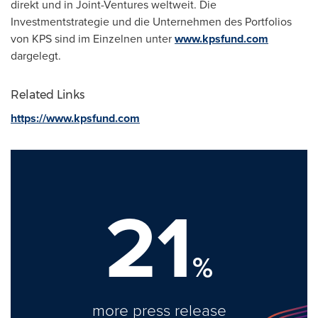
direkt und in Joint-Ventures weltweit. Die
Investmentstrategie und die Unternehmen des Portfolios
von KPS sind im Einzelnen unter
www.kpsfund.com
dargelegt.
Related Links
https://www.kpsfund.com
21
%
more press release