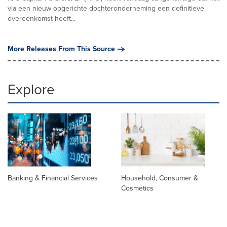
via een nieuw opgerichte dochteronderneming een definitieve
overeenkomst heeft...
More Releases From This Source
Explore
Banking & Financial Services
Household, Consumer &
Cosmetics