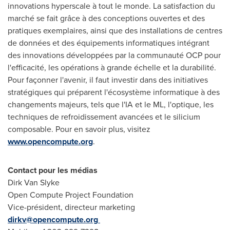
innovations hyperscale à tout le monde. La satisfaction du
marché se fait grâce à des conceptions ouvertes et des
pratiques exemplaires, ainsi que des installations de centres
de données et des équipements informatiques intégrant
des innovations développées par la communauté OCP pour
l'efficacité, les opérations à grande échelle et la durabilité.
Pour façonner l'avenir, il faut investir dans des initiatives
stratégiques qui préparent l'écosystème informatique à des
changements majeurs, tels que l'IA et le ML, l'optique, les
techniques de refroidissement avancées et le silicium
composable. Pour en savoir plus, visitez
www.opencompute.org
.
Contact pour les médias
Dirk Van Slyke
Open Compute Project Foundation
Vice-président, directeur marketing
dirkv@opencompute.org