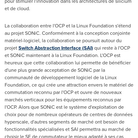
pour stimuler l'innovation dans les architectures de silicium
et de cloud.
La collaboration entre l'OCP et la Linux Foundation s'étend
au projet SONiC. Conformément à la conception conjointe
matériel-logiciel, la collaboration se poursuit autour du
projet
Switch Abstraction Interface (SAI)
qui reste à l'OCP
et SONiC maintenant à la Linux Foundation. L'OCP est
heureux que cette collaboration lui permette de bénéficier
d'une plus grande acceptation de SONiC par la
communauté de développement logiciel de la Linux
Foundation, ce qui crée une attraction envers le matériel de
commutation reconnu par l'OCP et ouvre de nouveaux
marchés verticaux pour les équipements reconnus par
l'OCP. Alors que SONiC est le système d'exploitation de
choix pour de nombreux opérateurs de centres de données
hyperscale, d'autres segments de marché ont besoin de
fonctionnalités spécialisées et SAI permettra au marché de
choisir le SE de commutateur le mieux adapté à ses cas