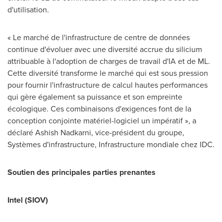
d'utilisation.
« Le marché de l'infrastructure de centre de données
continue d'évoluer avec une diversité accrue du silicium
attribuable à l'adoption de charges de travail d'IA et de ML.
Cette diversité transforme le marché qui est sous pression
pour fournir l'infrastructure de calcul hautes performances
qui gère également sa puissance et son empreinte
écologique. Ces combinaisons d'exigences font de la
conception conjointe matériel-logiciel un impératif », a
déclaré
Ashish Nadkarni
, vice-président du groupe,
Systèmes d'infrastructure, Infrastructure mondiale chez IDC.
Soutien des principales parties prenantes
Intel (SIOV)