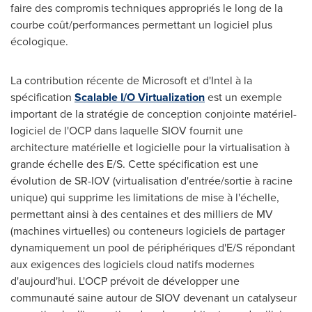
faire des compromis techniques appropriés le long de la
courbe coût/performances permettant un logiciel plus
écologique.
La contribution récente de Microsoft et d'Intel à la
spécification
Scalable I/O Virtualization
est un exemple
important de la stratégie de conception conjointe matériel-
logiciel de l'OCP dans laquelle SIOV fournit une
architecture matérielle et logicielle pour la virtualisation à
grande échelle des E/S. Cette spécification est une
évolution de SR-IOV (virtualisation d'entrée/sortie à racine
unique) qui supprime les limitations de mise à l'échelle,
permettant ainsi à des centaines et des milliers de MV
(machines virtuelles) ou conteneurs logiciels de partager
dynamiquement un pool de périphériques d'E/S répondant
aux exigences des logiciels cloud natifs modernes
d'aujourd'hui. L'OCP prévoit de développer une
communauté saine autour de SIOV devenant un catalyseur