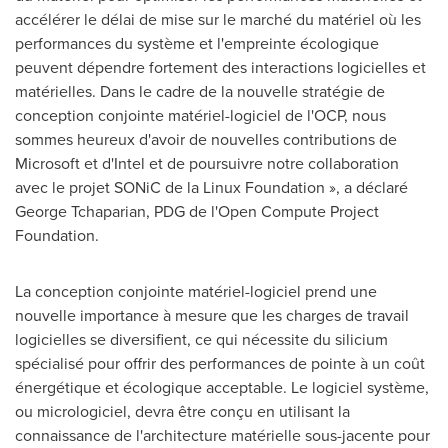
accélérer le délai de mise sur le marché du matériel où les
performances du système et l'empreinte écologique
peuvent dépendre fortement des interactions logicielles et
matérielles. Dans le cadre de la nouvelle stratégie de
conception conjointe matériel-logiciel de l'OCP, nous
sommes heureux d'avoir de nouvelles contributions de
Microsoft et d'Intel et de poursuivre notre collaboration
avec le projet SONiC de la Linux Foundation », a déclaré
George Tchaparian
, PDG de l'Open Compute Project
Foundation.
La conception conjointe matériel-logiciel prend une
nouvelle importance à mesure que les charges de travail
logicielles se diversifient, ce qui nécessite du silicium
spécialisé pour offrir des performances de pointe à un coût
énergétique et écologique acceptable. Le logiciel système,
ou micrologiciel, devra être conçu en utilisant la
connaissance de l'architecture matérielle sous-jacente pour