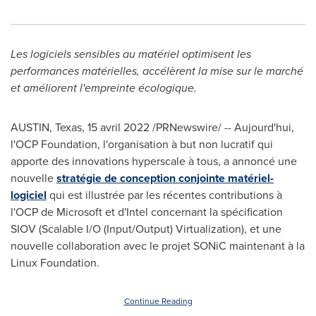
Les logiciels sensibles au matériel optimisent les
performances matérielles, accélèrent la mise sur le marché
et améliorent l'empreinte écologique.
AUSTIN, Texas
,
15 avril 2022
/PRNewswire/ -- Aujourd'hui,
l'OCP Foundation, l'organisation à but non lucratif qui
apporte des innovations hyperscale à tous, a annoncé une
nouvelle
stratégie de conception conjointe matériel-
logiciel
qui est illustrée par les récentes contributions à
l'OCP de Microsoft et d'Intel concernant la spécification
SIOV (Scalable I/O (Input/Output) Virtualization), et une
nouvelle collaboration avec le projet SONiC maintenant à la
Linux Foundation.
Continue Reading