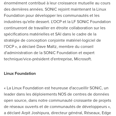
énormément contribué à leur croissance mutuelle au cours
des dernières années. SONiC rejoint maintenant la Linux
Foundation pour développer les communautés et les
industries qu'elle dessert. L'OCP et la LF SONiC Foundation
continueront de travailler en étroite collaboration sur les
spécifications matérielles et SAI dans le cadre de la
stratégie de conception conjointe matériel-logiciel de
l'OCP », a déclaré
Dave Maltz
, membre du conseil
d'administration de la SONiC Foundation et expert
technique/vice-président d'entreprise, Microsoft.
Linux Foundation
« La Linux Foundation est heureuse d'accueillir SONiC, un
leader dans les déploiements NOS de centres de données
open source, dans notre communauté croissante de projets
de réseaux ouverts et de communautés de développeurs »,
a déclaré
Arpit Joshipura
, directeur général, Réseaux, Edge