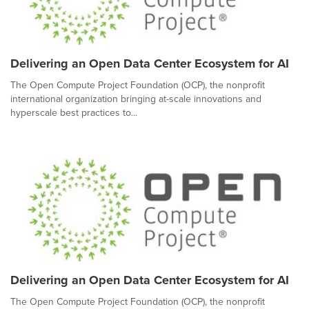
Delivering an Open Data Center Ecosystem for AI
The Open Compute Project Foundation (OCP), the nonprofit
international organization bringing at-scale innovations and
hyperscale best practices to...
Delivering an Open Data Center Ecosystem for AI
The Open Compute Project Foundation (OCP), the nonprofit