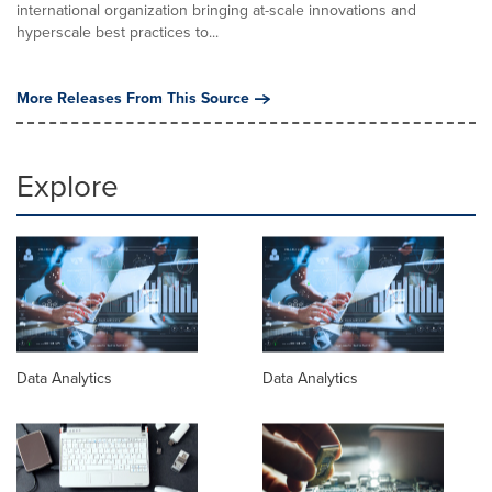
international organization bringing at-scale innovations and
hyperscale best practices to...
More Releases From This Source
Explore
Data Analytics
Data Analytics