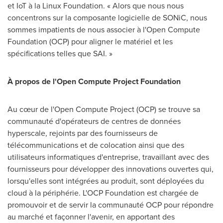
et IoT à la Linux Foundation. « Alors que nous nous
concentrons sur la composante logicielle de SONiC, nous
sommes impatients de nous associer à l'Open Compute
Foundation (OCP) pour aligner le matériel et les
spécifications telles que SAI. »
À propos de l'Open Compute Project Foundation
Au cœur de l'Open Compute Project (OCP) se trouve sa
communauté d'opérateurs de centres de données
hyperscale, rejoints par des fournisseurs de
télécommunications et de colocation ainsi que des
utilisateurs informatiques d'entreprise, travaillant avec des
fournisseurs pour développer des innovations ouvertes qui,
lorsqu'elles sont intégrées au produit, sont déployées du
cloud à la périphérie. L'OCP Foundation est chargée de
promouvoir et de servir la communauté OCP pour répondre
au marché et façonner l'avenir, en apportant des