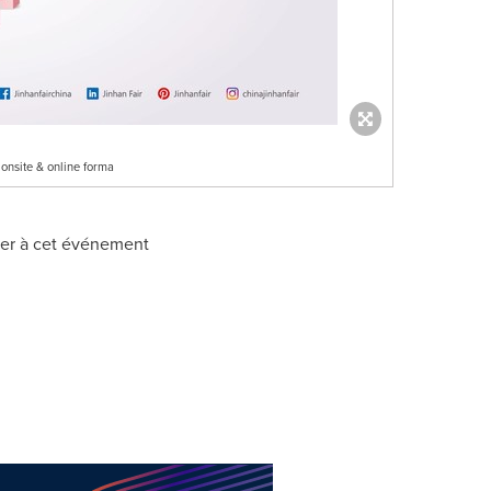
 onsite & online forma
per à cet événement