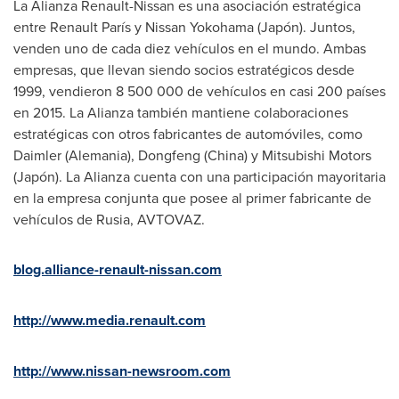
La Alianza Renault-Nissan es una asociación estratégica
entre Renault París y Nissan Yokohama (Japón). Juntos,
venden uno de cada diez vehículos en el mundo. Ambas
empresas, que llevan siendo socios estratégicos desde
1999, vendieron 8 500 000 de vehículos en casi 200 países
en 2015. La Alianza también mantiene colaboraciones
estratégicas con otros fabricantes de automóviles, como
Daimler (Alemania),
Dongfeng (China)
y Mitsubishi Motors
(Japón). La Alianza cuenta con una participación mayoritaria
en la empresa conjunta que posee al primer fabricante de
vehículos de Rusia, AVTOVAZ.
blog.alliance-renault-nissan.com
http://www.media.renault.com
http://www.nissan-newsroom.com