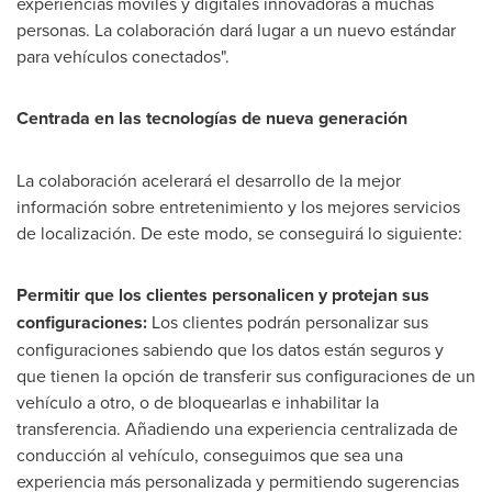
experiencias móviles y digitales innovadoras a muchas
personas. La colaboración dará lugar a un nuevo estándar
para vehículos conectados".
Centrada en las tecnologías de nueva generación
La colaboración acelerará el desarrollo de la mejor
información sobre entretenimiento y los mejores servicios
de localización. De este modo, se conseguirá lo siguiente:
Permitir que los clientes personalicen y protejan sus
configuraciones:
Los clientes podrán personalizar sus
configuraciones sabiendo que los datos están seguros y
que tienen la opción de transferir sus configuraciones de un
vehículo a otro, o de bloquearlas e inhabilitar la
transferencia. Añadiendo una experiencia centralizada de
conducción al vehículo, conseguimos que sea una
experiencia más personalizada y permitiendo sugerencias