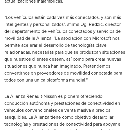
actualizaciones inalámbricas.
"Los vehículos están cada vez más conectados, y son más
inteligentes y personalizados", afirma
Ogi Redzic
, director
del departamento de vehículos conectados y servicios de
movilidad de la Alianza. "La asociación con Microsoft nos
permite acelerar el desarrollo de tecnologías clave
relacionadas, necesarias para que se produzcan situaciones
que nuestros clientes desean, así como para crear nuevas
situaciones que nunca han imaginado. Pretendemos
convertirnos en proveedores de movilidad conectada para
todos con una única plataforma mundial."
La Alianza Renault-Nissan es pionera ofreciendo
conducción autónoma y prestaciones de conectividad en
vehículos convencionales de venta masiva a precios
asequibles. La Alianza tiene como objetivo desarrollar
tecnologías y prestaciones de conectividad para apoyar el