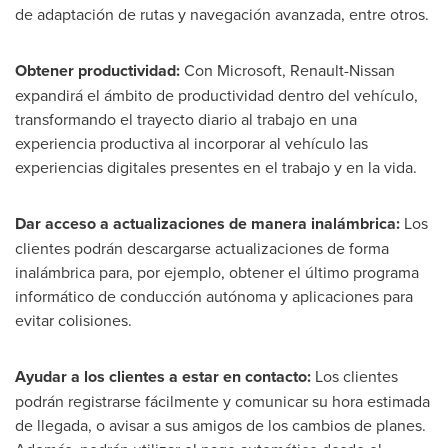
de adaptación de rutas y navegación avanzada, entre otros.
Obtener productividad:
Con Microsoft, Renault-Nissan
expandirá el ámbito de productividad dentro del vehículo,
transformando el trayecto diario al trabajo en una
experiencia productiva al incorporar al vehículo las
experiencias digitales presentes en el trabajo y en la vida.
Dar acceso a actualizaciones de manera inalámbrica:
Los
clientes podrán descargarse actualizaciones de forma
inalámbrica para, por ejemplo, obtener el último programa
informático de conducción autónoma y aplicaciones para
evitar colisiones.
Ayudar a los clientes a estar en contacto:
Los clientes
podrán registrarse fácilmente y comunicar su hora estimada
de llegada, o avisar a sus amigos de los cambios de planes.