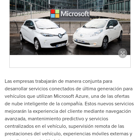
Las empresas trabajarán de manera conjunta para
desarrollar servicios conectados de última generación para
vehículos que utilizan Microsoft Azure, una de las ofertas
de nube inteligente de la compañía. Estos nuevos servicios
mejorarán la experiencia del cliente mediante navegación
avanzada, mantenimiento predictivo y servicios
centralizados en el vehículo, supervisión remota de las
prestaciones del vehículo, experiencias móviles externas y