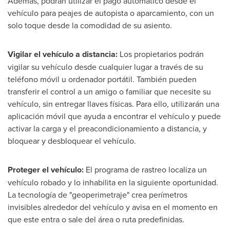
Además, podrán utilizar el pago automático desde el
vehículo para peajes de autopista o aparcamiento, con un
solo toque desde la comodidad de su asiento.
Vigilar el
vehículo a distancia:
Los propietarios podrán
vigilar su vehículo desde cualquier lugar a través de su
teléfono móvil u ordenador portátil. También pueden
transferir el control a un amigo o familiar que necesite su
vehículo, sin entregar llaves físicas. Para ello, utilizarán una
aplicación móvil que ayuda a encontrar el vehículo y puede
activar la carga y el preacondicionamiento a distancia, y
bloquear y desbloquear el vehículo.
Proteger el vehículo:
El programa de rastreo localiza un
vehículo robado y lo inhabilita en la siguiente oportunidad.
La tecnología de "geoperimetraje" crea perímetros
invisibles alrededor del vehículo y avisa en el momento en
que este entra o sale del área o ruta predefinidas.