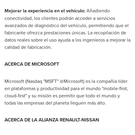
Mejorar la experiencia en el vehículo:
Añadiendo
conectividad, los clientes podrán acceder a servicios
avanzados de diagnóstico del vehículo, permitiendo que el
fabricante ofrezca prestaciones únicas. La recopilación de
datos reales sobre el uso ayuda a los ingenieros a mejorar la
calidad de fabricación.
ACERCA DE MICROSOFT
Microsoft (Nasdaq "MSFT" @Microsoft) es la compañía líder
en plataformas y productividad para el mundo "mobile-first,
cloud-first" y su misión es permitir que todo el mundo y
todas las empresas del planeta lleguen más alto.
ACERCA DE LA ALIANZA
RENAULT-NISSAN