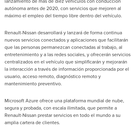
lanzamiento de más de diez vehículos con conducción
autónoma antes de 2020, con servicios que mejoren al
máximo el empleo del tiempo libre dentro del vehículo.
Renault-Nissan desarrollará y lanzará de forma continua
nuevos servicios conectados y aplicaciones que facilitarán
que las personas permanezcan conectadas al trabajo, al
entretenimiento y a las redes sociales, y ofrecerán servicios
centralizados en el vehículo que simplificarán y mejorarán
la interacción a través de información proporcionada por el
usuario, acceso remoto, diagnóstico remoto y
mantenimiento preventivo.
Microsoft Azure ofrece una plataforma mundial de nube,
segura y probada, con escala ilimitada, que permite a
Renault-Nissan prestar servicios en todo el mundo a su
amplia cartera de clientes.