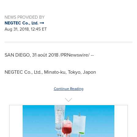
NEWS PROVIDED BY
NEGTEC Co., Ltd.
Aug 31, 2018, 12:45 ET
SAN DIEGO
, 31 août 2018 /PRNewswire/ --
NEGTEC Co., Ltd., Minato-ku,
Tokyo
, Japon
Continue Reading