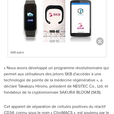
SKB watch
« Nous avons développé un programme révolutionnaire qui
permet aux utilisateurs des jetons SKB d'accéder à une
technologie de pointe de la médecine régénérative », a
déclaré
Takakazu Hirono
, président de NEGTEC Co., Ltd. et
fondateur de la cryptomonnaie
SAKURA BLOOM
(SKB).
Cet appareil de séparation de cellules positives du réactif
CD34, connu sous le nom « CliniMACS », est soutenu par le