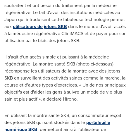
souhaitent et ont besoin du traitement par la médecine
régénérative. Le fait d'avoir des institutions médicales au
Japon qui introduisent cette fabuleuse technologie permet
aux
utilisateurs de jetons SKB
dans le monde d'avoir accès
à la médecine régénérative CliniMACS et de payer pour son
utilisation par le biais des jetons SKB.
Il s'agit d'un accès simple et puissant à la médecine
régénérative. La montre santé SKB (photo ci-dessous)
récompense les utilisateurs de la montre avec des jetons
SKB en surveillant des activités saines comme la marche, la
course et d'autres types d'exercices. « Un de nos principaux
objectifs est d'aider les gens à suivre un mode de vie plus
sain et plus actif », a déclaré Hirono.
En utilisant la montre santé SKB, un consommateur reçoit
des jetons SKB qui sont stockés dans le
portefeuille
numérique SKB
, permettant ainsi à l'utilisateur de