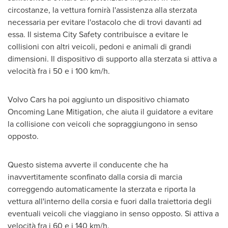
circostanze, la vettura fornirà l'assistenza alla sterzata
necessaria per evitare l'ostacolo che di trovi davanti ad
essa. Il sistema City Safety contribuisce a evitare le
collisioni con altri veicoli, pedoni e animali di grandi
dimensioni. Il dispositivo di supporto alla sterzata si attiva a
velocità fra i 50 e i 100 km/h.
Volvo Cars ha poi aggiunto un dispositivo chiamato
Oncoming Lane Mitigation, che aiuta il guidatore a evitare
la collisione con veicoli che sopraggiungono in senso
opposto.
Questo sistema avverte il conducente che ha
inavvertitamente sconfinato dalla corsia di marcia
correggendo automaticamente la sterzata e riporta la
vettura all'interno della corsia e fuori dalla traiettoria degli
eventuali veicoli che viaggiano in senso opposto. Si attiva a
velocità fra i 60 e i 140 km/h.