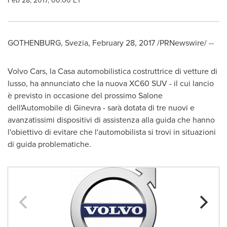
Feb 28, 2017, 00:00 ET
GOTHENBURG
, Svezia,
February 28, 2017
/PRNewswire/ --
Volvo Cars, la Casa automobilistica costruttrice di vetture di
lusso, ha annunciato che la nuova XC60 SUV - il cui lancio
è previsto in occasione del prossimo Salone
dell'Automobile di Ginevra - sarà dotata di tre nuovi e
avanzatissimi dispositivi di assistenza alla guida che hanno
l'obiettivo di evitare che l'automobilista si trovi in situazioni
di guida problematiche.