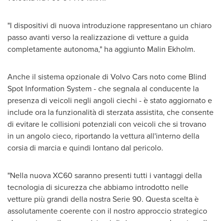
"I dispositivi di nuova introduzione rappresentano un chiaro
passo avanti verso la realizzazione di vetture a guida
completamente autonoma," ha aggiunto
Malin Ekholm
.
Anche il sistema opzionale di Volvo Cars noto come Blind
Spot Information System - che segnala al conducente la
presenza di veicoli negli angoli ciechi - è stato aggiornato e
include ora la funzionalità di sterzata assistita, che consente
di evitare le collisioni potenziali con veicoli che si trovano
in un angolo cieco, riportando la vettura all'interno della
corsia di marcia e quindi lontano dal pericolo.
"Nella nuova XC60 saranno presenti tutti i vantaggi della
tecnologia di sicurezza che abbiamo introdotto nelle
vetture più grandi della nostra Serie 90. Questa scelta è
assolutamente coerente con il nostro approccio strategico