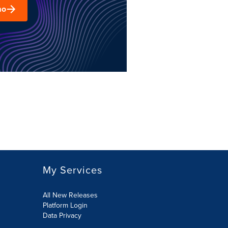
mo
My Services
All New Releases
Platform Login
Data Privacy