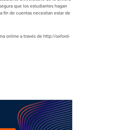
asegura que los estudiantes hagan
a fin de cuentas necesitan estar de
 online a través de http://oxford-