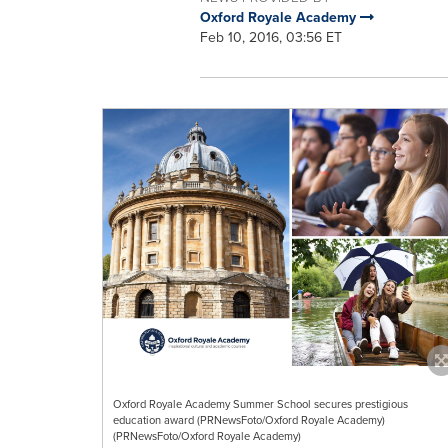
Oxford Royale Academy
Feb 10, 2016, 03:56 ET
Oxford Royale Academy Summer School secures prestigious
education award (PRNewsFoto/Oxford Royale Academy)
(PRNewsFoto/Oxford Royale Academy)