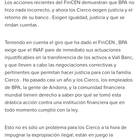
Los acciones recientes del FinCEN demuestran que BPA no
hizo nada incorrecto, y ahora los Cierco exigen justicia y el
retorno de su banco . Exigen igualdad, justicia y que se
rindan cuentas .
Teniendo en cuenta el giro que ha dado el FinCEN , BPA
exige que el INAF pare de inmediato sus actuaciones
injustificables en la transferencia de los activos a Vall Banc,
y que lleven a cabo las negociaciones correctivas y
pertinentes que permitan hacer justicia para con la familia
Cierco . Ha pasado casi un año y los Cierco, los empleados
de BPA, la gente de
Andorra
, y la comunidad financiera
mundial tienen derecho a saber por qué se tomó esta
drástica acción contra una institución financiera que en
todo momento cumplió con la ley.
Esto no es sólo un problema para los Cierco a la hora de
impugnar la expropiación ilegal; están en juego la