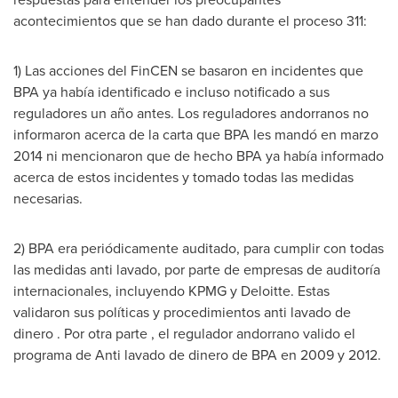
acontecimientos que se han dado durante el proceso 311:
1) Las acciones del FinCEN se basaron en incidentes que
BPA ya había identificado e incluso notificado a sus
reguladores un año antes. Los reguladores andorranos no
informaron acerca de la carta que BPA les mandó en marzo
2014 ni mencionaron que de hecho BPA ya había informado
acerca de estos incidentes y tomado todas las medidas
necesarias.
2) BPA era periódicamente auditado, para cumplir con todas
las medidas anti lavado, por parte de empresas de auditoría
internacionales, incluyendo KPMG y Deloitte. Estas
validaron sus políticas y procedimientos anti lavado de
dinero . Por otra parte , el regulador andorrano valido el
programa de Anti lavado de dinero de BPA en 2009 y 2012.