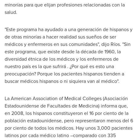
minorías para que elijan profesiones relacionadas con la
salud.
"Este programa ha ayudado a una generación de hispanos y
de otras minorías a hacer realidad sus sueños de ser
médicos y enfermeros en sus comunidades", dijo Ríos. "Sin
este programa, que existe desde la década de 1960, la
diversidad étnica de los médicos y los enfermeros de
nuestro país es la que sufrirá . ¿Por qué es esto una
preocupación? Porque los pacientes hispanos tienden a
buscar médicos hispanos o ni siquiera van al médico".
La American Association of Medical Colleges (Asociación
Estadounidense de Facultades de Medicina) informa que,
en 2008, los hispanos constituyeron el 16 por ciento de la
población estadounidense, pero representaron menos del 6
por ciento de todos los médicos. Hay unos 3,000 pacientes
latinos por cada médico latino –comparado con 335