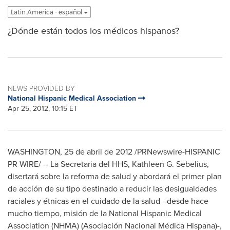
Latin America - español
¿Dónde están todos los médicos hispanos?
NEWS PROVIDED BY
National Hispanic Medical Association
Apr 25, 2012, 10:15 ET
WASHINGTON
, 25 de abril de 2012 /PRNewswire-HISPANIC
PR WIRE/ -- La Secretaria del HHS,
Kathleen G. Sebelius
,
disertará sobre la reforma de salud y abordará el primer plan
de acción de su tipo destinado a reducir las desigualdades
raciales y étnicas en el cuidado de la salud –desde hace
mucho tiempo, misión de la National Hispanic Medical
Association (NHMA) (Asociación Nacional Médica Hispana)-,