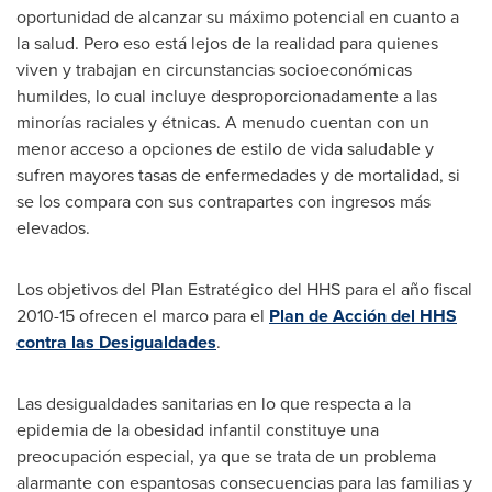
oportunidad de alcanzar su máximo potencial en cuanto a
la salud. Pero eso está lejos de la realidad para quienes
viven y trabajan en circunstancias socioeconómicas
humildes, lo cual incluye desproporcionadamente a las
minorías raciales y étnicas. A menudo cuentan con un
menor acceso a opciones de estilo de vida saludable y
sufren mayores tasas de enfermedades y de mortalidad, si
se los compara con sus contrapartes con ingresos más
elevados.
Los objetivos del Plan Estratégico del HHS para el año fiscal
2010-15 ofrecen el marco para el
Plan de Acción del HHS
contra las Desigualdades
.
Las desigualdades sanitarias en lo que respecta a la
epidemia de la obesidad infantil constituye una
preocupación especial, ya que se trata de un problema
alarmante con espantosas consecuencias para las familias y