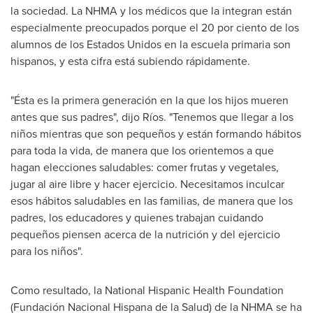
la sociedad. La NHMA y los médicos que la integran están
especialmente preocupados porque el 20 por ciento de los
alumnos de los Estados Unidos en la escuela primaria son
hispanos, y esta cifra está subiendo rápidamente.
"Ésta es la primera generación en la que los hijos mueren
antes que sus padres", dijo Ríos. "Tenemos que llegar a los
niños mientras que son pequeños y están formando hábitos
para toda la vida, de manera que los orientemos a que
hagan elecciones saludables: comer frutas y vegetales,
jugar al aire libre y hacer ejercicio. Necesitamos inculcar
esos hábitos saludables en las familias, de manera que los
padres, los educadores y quienes trabajan cuidando
pequeños piensen acerca de la nutrición y del ejercicio
para los niños".
Como resultado, la National Hispanic Health Foundation
(Fundación Nacional Hispana de la Salud) de la NHMA se ha