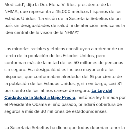
Medicaid", dijo la Dra. Elena V. Ríos, presidente de la
NHMA, que representa a 45,000 médicos hispanos de los
Estados Unidos. "La visión de la Secretaria Sebelius de un
país sin desigualdades de salud ni de atención médica es la
idea central de la visión de la NHMA".
Las minorías raciales y étnicas constituyen alrededor de un
tercio de la población de los Estados Unidos, pero
conforman más de la mitad de los 50 millones de personas
sin seguro. Esa desigualdad es incluso mayor entre los
hispanos, que conformaban alrededor del 16 por ciento de
la población de los Estados Unidos; y, sin embargo, casi 31
por ciento de los latinos carece de seguro.
La Ley del
Cuidado de la Salud a Bajo Precio
, histórica ley firmada por
el Presidente Obama el año pasado, brindará cobertura de
seguros a más de 30 millones de estadounidenses.
La Secretaria Sebelius ha dicho que todos deberían tener la