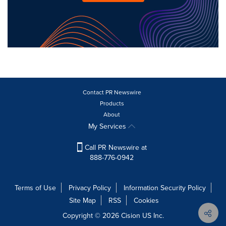
Contact PR Newswire
Products
About
My Services
Call PR Newswire at
888-776-0942
Terms of Use
Privacy Policy
Information Security Policy
Site Map
RSS
Cookies
Copyright © 2026
Cision
US Inc.