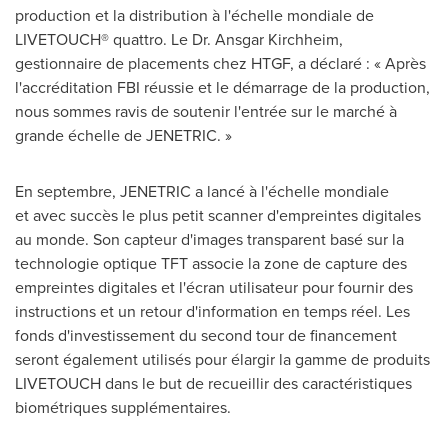
production et la distribution à l'échelle mondiale de
LIVETOUCH® quattro. Le Dr.
Ansgar Kirchheim
,
gestionnaire de placements chez HTGF, a déclaré : « Après
l'accréditation FBI réussie et le démarrage de la production,
nous sommes ravis de soutenir l'entrée sur le marché à
grande échelle de JENETRIC. »
En septembre, JENETRIC a lancé à l'échelle mondiale
et avec succès le plus petit scanner d'empreintes digitales
au monde. Son capteur d'images transparent basé sur la
technologie optique TFT associe la zone de capture des
empreintes digitales et l'écran utilisateur pour fournir des
instructions et un retour d'information en temps réel. Les
fonds d'investissement du second tour de financement
seront également utilisés pour élargir la gamme de produits
LIVETOUCH dans le but de recueillir des caractéristiques
biométriques supplémentaires.