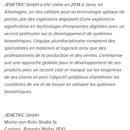
JENETRIC GmbH a été créée en 2014 à
Jena
, en
Allemagne, un lieu célèbre pour sa technologie optique de
pointe, par des ingénieurs disposant d'une expérience
significative en technologie d'empreintes digitales avec un
accent particulier sur le développement de systèmes
biométriques. L'équipe pluridisciplinaire comprend des
spécialistes en matériels et logiciels ainsi que des
professionnels de la production et des ventes. L'entreprise
suit une approche globale pour le développement de ses
produits avec un accent clair et marqué sur les exigences
de ses clients et avec l'objectif ambitieux d'améliorer les
conditions de vie et de travail en utilisant les systèmes
biométriques.
JENETRIC GmbH
Moritz-von-Rohr-Straße 1a
Contact :
Roberto Wolfer
, PDG