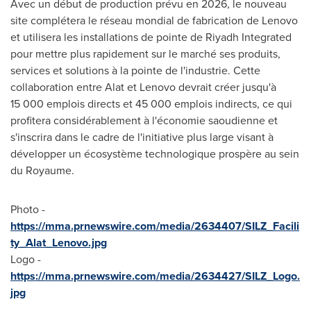
Avec un début de production prévu en 2026, le nouveau
site complétera le réseau mondial de fabrication de Lenovo
et utilisera les installations de pointe de Riyadh Integrated
pour mettre plus rapidement sur le marché ses produits,
services et solutions à la pointe de l'industrie. Cette
collaboration entre Alat et Lenovo devrait créer jusqu'à
15 000 emplois directs et 45 000 emplois indirects, ce qui
profitera considérablement à l'économie saoudienne et
s'inscrira dans le cadre de l'initiative plus large visant à
développer un écosystème technologique prospère au sein
du Royaume.
Photo -
https://mma.prnewswire.com/media/2634407/SILZ_Facili
ty_Alat_Lenovo.jpg
Logo -
https://mma.prnewswire.com/media/2634427/SILZ_Logo.
jpg