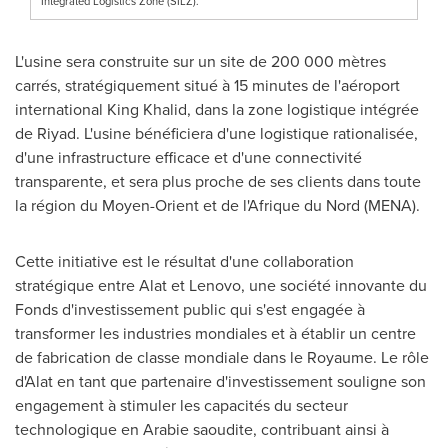
Integrated Logistics Zone (SILZ).
L'usine sera construite sur un site de 200 000 mètres
carrés, stratégiquement situé à 15 minutes de l'aéroport
international
King Khalid
, dans la zone logistique intégrée
de Riyad. L'usine bénéficiera d'une logistique rationalisée,
d'une infrastructure efficace et d'une connectivité
transparente, et sera plus proche de ses clients dans toute
la région du Moyen-Orient et de l'Afrique du Nord (MENA).
Cette initiative est le résultat d'une collaboration
stratégique entre Alat et Lenovo, une société innovante du
Fonds d'investissement public qui s'est engagée à
transformer les industries mondiales et à établir un centre
de fabrication de classe mondiale dans le Royaume. Le rôle
d'Alat en tant que partenaire d'investissement souligne son
engagement à stimuler les capacités du secteur
technologique en Arabie saoudite, contribuant ainsi à