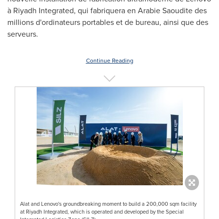
à Riyadh Integrated, qui fabriquera en Arabie Saoudite des
millions d'ordinateurs portables et de bureau, ainsi que des
serveurs.
Continue Reading
Alat and Lenovo's groundbreaking moment to build a 200,000 sqm facility
at Riyadh Integrated, which is operated and developed by the Special