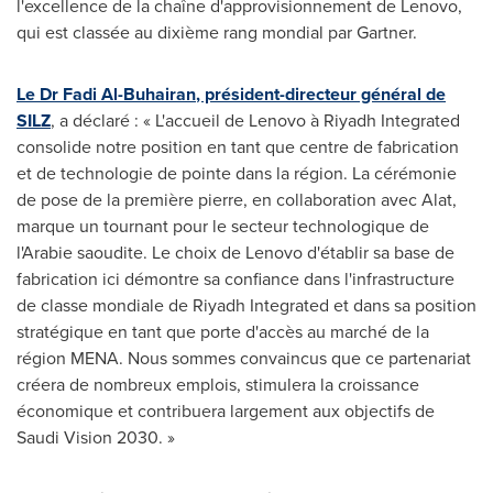
l'excellence de la chaîne d'approvisionnement de Lenovo,
qui est classée au dixième rang mondial par Gartner.
Le Dr
Fadi Al-Buhairan
, président-directeur général de
SILZ
, a déclaré : « L'accueil de Lenovo à Riyadh Integrated
consolide notre position en tant que centre de fabrication
et de technologie de pointe dans la région. La cérémonie
de pose de la première pierre, en collaboration avec Alat,
marque un tournant pour le secteur technologique de
l'Arabie saoudite. Le choix de Lenovo d'établir sa base de
fabrication ici démontre sa confiance dans l'infrastructure
de classe mondiale de Riyadh Integrated et dans sa position
stratégique en tant que porte d'accès au marché de la
région MENA. Nous sommes convaincus que ce partenariat
créera de nombreux emplois, stimulera la croissance
économique et contribuera largement aux objectifs de
Saudi Vision 2030. »