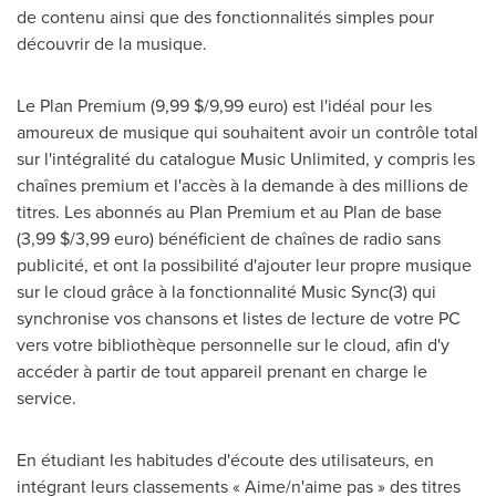
de contenu ainsi que des fonctionnalités simples pour
découvrir de la musique.
Le Plan Premium (9,99 $/
9,99 euro
) est l'idéal pour les
amoureux de musique qui souhaitent avoir un contrôle total
sur l'intégralité du catalogue Music Unlimited, y compris les
chaînes premium et l'accès à la demande à des millions de
titres. Les abonnés au Plan Premium et au Plan de base
(3,99 $/
3,99 euro
) bénéficient de chaînes de radio sans
publicité, et ont la possibilité d'ajouter leur propre musique
sur le cloud grâce à la fonctionnalité Music Sync(3) qui
synchronise vos chansons et listes de lecture de votre PC
vers votre bibliothèque personnelle sur le cloud, afin d'y
accéder à partir de tout appareil prenant en charge le
service.
En étudiant les habitudes d'écoute des utilisateurs, en
intégrant leurs classements « Aime/n'aime pas » des titres