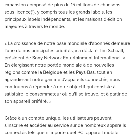
expansion composé de plus de 15 millions de chansons
sous licence(1), y compris tous les grands labels, les
principaux labels indépendants, et les maisons d'édition
majeures à travers le monde.
« La croissance de notre base mondiale d'abonnés demeure
l'une de nos principales priorités, » a déclaré
Tim Schaaff
,
président de Sony Network Entertainment International. «
En élargissant notre portée mondiale à de nouvelles
régions comme la Belgique et les Pays-Bas, tout en
agrandissant notre gamme d'appareils connectés, nous
continuons à répondre à notre objectif qui consiste à
satisfaire le consommateur où qu'il se trouve, et à partir de
son appareil préféré. »
Grâce à un compte unique, les utilisateurs peuvent
s'inscrire et accéder au service sur de nombreux appareils
connectés tels que n'importe quel PC, appareil mobile