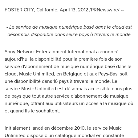
FOSTER CITY, Californie,
April 13, 2012
/PRNewswire/ --
- Le service de musique numérique basé dans le cloud est
désormais disponible dans seize pays à travers le monde
Sony Network Entertainment International a annoncé
aujourd'hui la disponibilité pour la première fois de son
service d'abonnement de musique numérique basé dans le
cloud, Music Unlimited, en Belgique et aux Pays-Bas, soit
une disponibilité dans 16 pays à travers le monde. Le
service Music Unlimited est désormais accessible dans plus
de pays que tout autre service d'abonnement de musique
numérique, offrant aux utilisateurs un accès à la musique où
et quand ils le souhaitent.
Initialement lancé en décembre 2010, le service Music
Unlimited dispose d'un catalogue mondial en constante