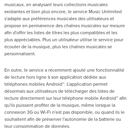
musicaux, en analysant leurs collections musicales
existantes et bien plus encore, le service Music Unlimited
s'adapte aux préférences musicales des utilisateurs et
propose en permanence des chaînes musicales sur mesure
afin d'offrir les listes de titres les plus compatibles et les
plus appréciables. Plus un utilisateur utilise le service pour
écouter de la musique, plus les chaînes musicales se
personnalisent.
En outre, le service a récemment ajouté une fonctionnalité
de lecture hors ligne à son application dédiée aux
téléphones mobiles Android™. L'application permet
désormais aux utilisateurs de télécharger des listes de
lecture directement sur leur téléphone mobile Android™ afin
qu'ils puissent profiter de la musique, même lorsque la
connexion 3G ou Wi-Fi n'est pas disponible, ou quand ils le
souhaitent afin de préserver l'autonomie de la batterie ou
leur consommation de données.