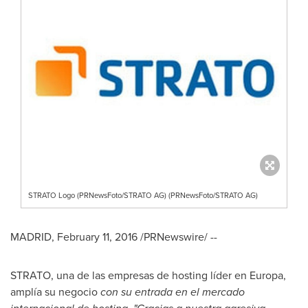
STRATO Logo (PRNewsFoto/STRATO AG) (PRNewsFoto/STRATO AG)
MADRID
,
February 11, 2016
/PRNewswire/ --
STRATO, una de las empresas de hosting líder en Europa,
amplía su negocio
con
su entrada
en el mercado