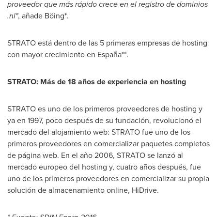
proveedor que más rápido crece en el registro de dominios
.nl"
, añade Böing*.
STRATO está dentro de las 5 primeras empresas de hosting
con mayor crecimiento en España**.
STRATO: Más de 18 años de experiencia en hosting
STRATO es uno de los primeros proveedores de hosting y
ya en 1997, poco después de su fundación, revolucionó el
mercado del alojamiento web: STRATO fue uno de los
primeros proveedores en comercializar paquetes completos
de página web. En el año 2006, STRATO se lanzó al
mercado europeo del hosting y, cuatro años después, fue
uno de los primeros proveedores en comercializar su propia
solución de almacenamiento online, HiDrive.