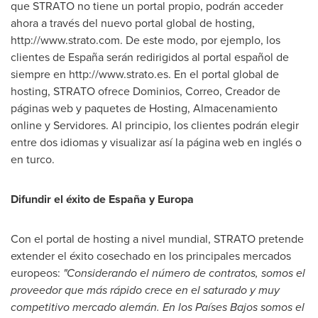
que STRATO no tiene un portal propio, podrán acceder
ahora a través del nuevo portal global de hosting,
http://www.strato.com. De este modo, por ejemplo, los
clientes de España serán redirigidos al portal español de
siempre en http://www.strato.es. En el portal global de
hosting, STRATO ofrece Dominios, Correo, Creador de
páginas web y paquetes de Hosting, Almacenamiento
online y Servidores. Al principio, los clientes podrán elegir
entre dos idiomas y visualizar así la página web en inglés o
en turco.
Difundir el éxito de España
y Europa
Con el portal de hosting a nivel mundial, STRATO pretende
extender el éxito cosechado en los principales mercados
europeos:
"
Considerando el número de contratos, s
omos el
proveedor que más rápido crece en el saturado y muy
competitivo mercado alemán. En los Países Bajos somos el