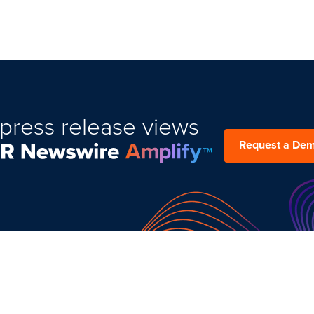
press release views
Request a De