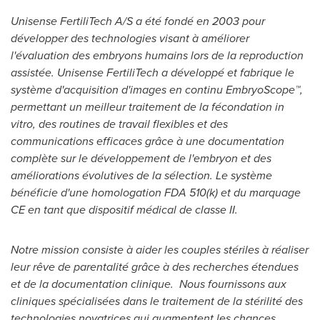
Unisense FertiliTech A/S a été fondé en 2003 pour
développer des technologies visant à améliorer
l'évaluation des embryons humains lors de la reproduction
assistée. Unisense FertiliTech a développé et fabrique le
système
d'acquisition d'images en continu
EmbryoScope™,
permettant un meilleur traitement de la fécondation in
vitro, des routines de travail flexibles et des
communications efficaces grâce à une documentation
complète sur le développement de l'embryon et des
améliorations évolutives de la sélection.
Le système
bénéficie d'une homologation FDA 510(k) et du marquage
CE en tant que dispositif médical de classe II.
Notre mission consiste à aider les couples stériles à réaliser
leur rêve de parentalité grâce à des recherches étendues
et de la documentation clinique. Nous fournissons aux
cliniques spécialisées dans le traitement de la stérilité des
technologies novatrices qui augmentent les chances