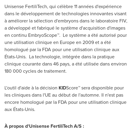
Unisense FertiliTech, qui célèbre 11 années d'expérience
dans le développement de technologies innovantes visant
à améliorer la sélection d'embryons dans le laboratoire FIV,
a développé et fabriqué le système d'acquisition d'images
en continu EmbryoScope™. Le système a été autorisé pour
une utilisation clinique en
Europe
en
2009 et
a été
homologué par la FDA pour une utilisation clinique aux
États-Unis. La technologie, intégrée dans la pratique
clinique courante dans 46 pays, a été utilisée dans environ
180 000 cycles de traitement.
L'outil d'aide à la décision
KID
Score™ sera disponible pour
les cliniques dans l'UE au début de l'automne. Il n'est pas
encore homologué par la FDA pour une utilisation clinique
aux États-Unis.
À propos d'Unisense FertiliTech A/S :