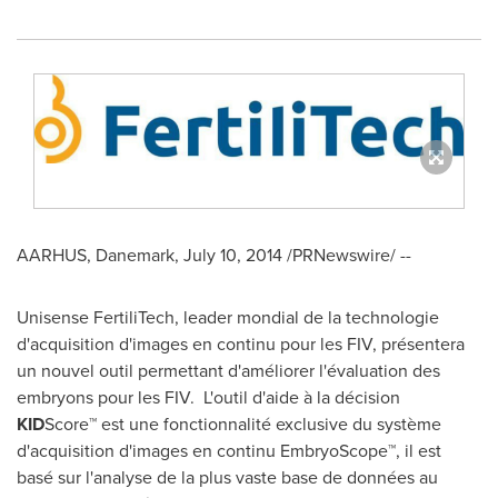
AARHUS
, Danemark,
July 10, 2014
/PRNewswire/ --
Unisense FertiliTech, leader mondial de la technologie
d'acquisition d'images en continu pour les FIV, présentera
un nouvel outil permettant d'améliorer l'évaluation des
embryons pour les FIV. L'outil d'aide à la décision
KID
Score™ est une fonctionnalité exclusive du système
d'acquisition d'images en continu EmbryoScope™, il est
basé sur l'analyse de la plus vaste base de données au