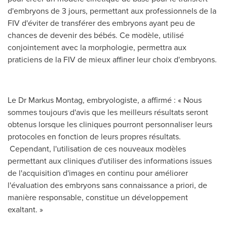
d'embryons de 3 jours, permettant aux professionnels de la
FIV d'éviter de transférer des embryons ayant peu de
chances de devenir des bébés. Ce modèle, utilisé
conjointement avec la morphologie, permettra aux
praticiens de la FIV de mieux affiner leur choix d'embryons.
Le Dr
Markus Montag
, embryologiste, a affirmé : « Nous
sommes toujours d'avis que les meilleurs résultats seront
obtenus lorsque les cliniques pourront personnaliser leurs
protocoles en fonction de leurs propres résultats.
Cependant, l'utilisation de ces nouveaux modèles
permettant aux cliniques d'utiliser des informations issues
de l'acquisition d'images en continu pour améliorer
l'évaluation des embryons sans connaissance a priori, de
manière responsable, constitue un développement
exaltant. »