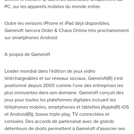
PC, sur les appareils mobiles du monde entier.
Outre les versions iPhone et iPad déjà disponibles,
Gameloft lancera Order & Chaos Online très prochainement
sur smartphones Android.
A propos de Gameloft
Leader mondial dans l'édition de jeux vidéo
téléchargeables et sur réseaux sociaux, Gameloft(R) s'est
positionné depuis 2000 comme l'une des entreprises les
plus innovantes dans son domaine. Gameloft conçoit des
jeux pour toutes les plateformes digitales incluant les
téléphones mobiles, smartphones et tablettes (Apple(R) iOS
et Android(R)), boxes triple play, TV connectées et
consoles. Des accords de partenariat avec de grands
détenteurs de droits permettent à Gameloft d'associer ses