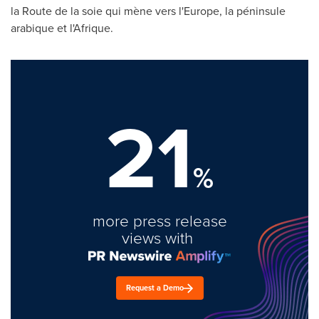
la Route de la soie qui mène vers l'
Europe
, la péninsule
arabique et l'Afrique.
21
%
more press release
views with
Request a Demo