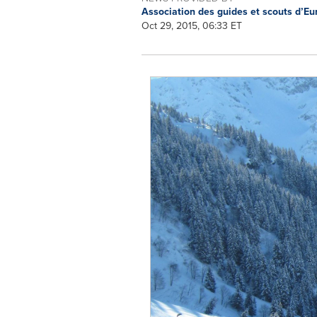
Association des guides et scouts d’E
Oct 29, 2015, 06:33 ET