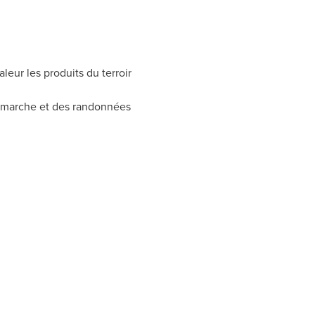
eur les produits du terroir
la marche et des randonnées