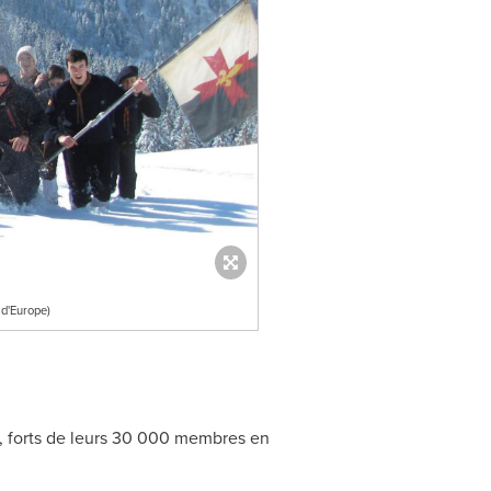
 d'Europe)
s, forts de leurs 30 000 membres en