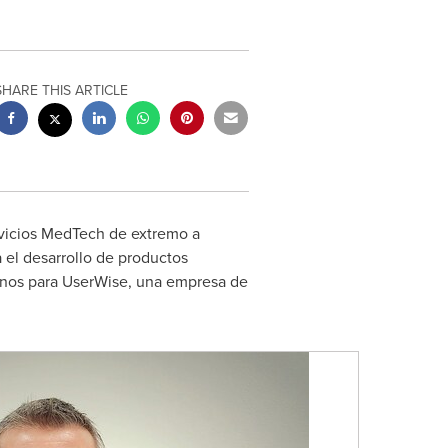
SHARE THIS ARTICLE
ervicios MedTech de extremo a
 el desarrollo de productos
nos para UserWise, una empresa de