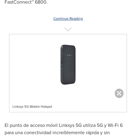
FastConnect™ 6800.
Continue Reading
Linksys 5G Mobile Hotspot
El punto de acceso móvil Linksys 5G utiliza 5G y Wi-Fi 6
para una conectividad increíblemente rápida y sin