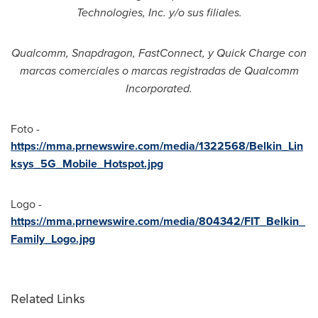
Technologies, Inc. y/o sus filiales.
Qualcomm, Snapdragon, FastConnect, y Quick Charge con
marcas comerciales o marcas registradas de Qualcomm
Incorporated.
Foto -
https://mma.prnewswire.com/media/1322568/Belkin_Lin
ksys_5G_Mobile_Hotspot.jpg
Logo -
https://mma.prnewswire.com/media/804342/FIT_Belkin_
Family_Logo.jpg
Related Links