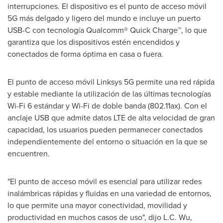
interrupciones. El dispositivo es el punto de acceso móvil
5G más delgado y ligero del mundo e incluye un puerto
USB-C con tecnología Qualcomm® Quick Charge™, lo que
garantiza que los dispositivos estén encendidos y
conectados de forma óptima en casa o fuera.
El punto de acceso móvil Linksys 5G permite una red rápida
y estable mediante la utilización de las últimas tecnologías
Wi-Fi 6 estándar y Wi-Fi de doble banda (802.11ax). Con el
anclaje USB que admite datos LTE de alta velocidad de gran
capacidad, los usuarios pueden permanecer conectados
independientemente del entorno o situación en la que se
encuentren.
"El punto de acceso móvil es esencial para utilizar redes
inalámbricas rápidas y fluidas en una variedad de entornos,
lo que permite una mayor conectividad, movilidad y
productividad en muchos casos de uso", dijo L.C. Wu,