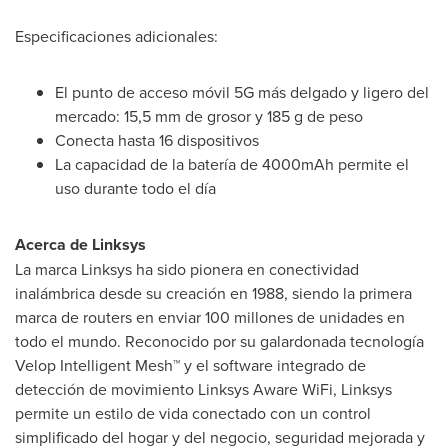
Especificaciones adicionales:
El punto de acceso móvil 5G más delgado y ligero del
mercado: 15,5 mm de grosor y 185 g de peso
Conecta hasta 16 dispositivos
La capacidad de la batería de 4000mAh permite el
uso durante todo el día
Acerca de Linksys
La marca Linksys ha sido pionera en conectividad
inalámbrica desde su creación en 1988, siendo la primera
marca de routers en enviar 100 millones de unidades en
todo el mundo. Reconocido por su galardonada tecnología
Velop Intelligent Mesh™ y el software integrado de
detección de movimiento Linksys Aware WiFi, Linksys
permite un estilo de vida conectado con un control
simplificado del hogar y del negocio, seguridad mejorada y